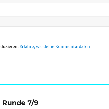
eduzieren.
Erfahre, wie deine Kommentardaten
e Runde 7/9