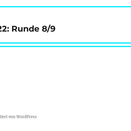
22: Runde 8/9
tiert von WordPress