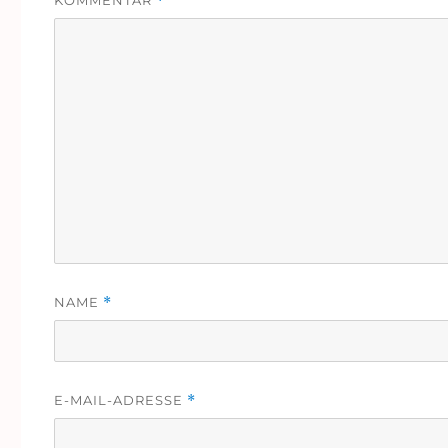
*
NAME
*
E-MAIL-ADRESSE
*