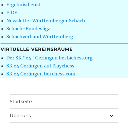
Ergebnisdienst
FIDE
Newsletter Württemberger Schach
Schach-Bundesliga
Schachverband Württemberg
VIRTUELLE VEREINSRÄUME
Der SK "e4" Gerlingen bei Lichess.org
SK e4 Gerlingen auf Playchess
SK e4 Gerlingen bei chess.com
Startseite
Unterme
Über uns
öffnen