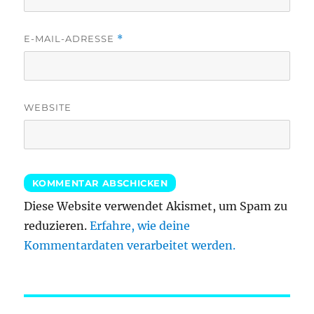
E-MAIL-ADRESSE
*
WEBSITE
Diese Website verwendet Akismet, um Spam zu
reduzieren.
Erfahre, wie deine
Kommentardaten verarbeitet werden.
Beitragsnavigation