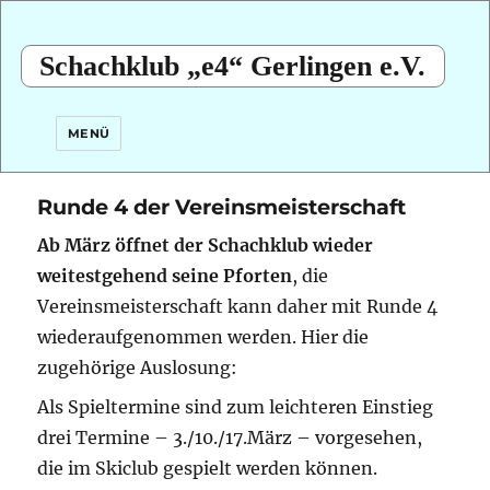
Schachklub „e4“ Gerlingen e.V.
MENÜ
Runde 4 der Vereinsmeisterschaft
Ab März öffnet der Schachklub wieder
weitestgehend seine Pforten
, die
Vereinsmeisterschaft kann daher mit Runde 4
wiederaufgenommen werden. Hier die
zugehörige Auslosung:
Als Spieltermine sind zum leichteren Einstieg
drei Termine – 3./10./17.März – vorgesehen,
die im Skiclub gespielt werden können.