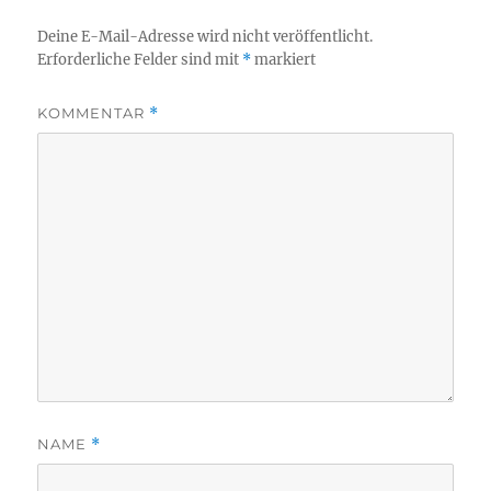
Deine E-Mail-Adresse wird nicht veröffentlicht.
Erforderliche Felder sind mit
*
markiert
KOMMENTAR
*
NAME
*