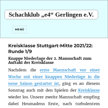
Schachklub „e4“ Gerlingen e.V.
MENÜ
Kreisklasse Stuttgart-Mitte 2021/22:
Runde 1/9
Knappe Niederlage der 2. Mannschaft zum
Auftakt der Kreisklasse
Nachdem die
erste Mannschaft vor einer
Woche mit einer knappen Niederlage in die
neue Saison gestartet ist
, ging es an diesem
Sonntag auch mit den Spielen der
Kreisklasse
wieder los. Unsere zweite Mannschaft empfing
dabei Heumadens Erste, nach turbulentem