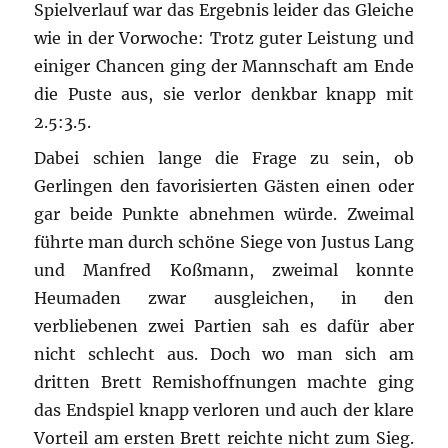
Spielverlauf war das Ergebnis leider das Gleiche
wie in der Vorwoche: Trotz guter Leistung und
einiger Chancen ging der Mannschaft am Ende
die Puste aus, sie verlor denkbar knapp mit
2.5:3.5.
Dabei schien lange die Frage zu sein, ob
Gerlingen den favorisierten Gästen einen oder
gar beide Punkte abnehmen würde. Zweimal
führte man durch schöne Siege von Justus Lang
und Manfred Koßmann, zweimal konnte
Heumaden zwar ausgleichen, in den
verbliebenen zwei Partien sah es dafür aber
nicht schlecht aus. Doch wo man sich am
dritten Brett Remishoffnungen machte ging
das Endspiel knapp verloren und auch der klare
Vorteil am ersten Brett reichte nicht zum Sieg.