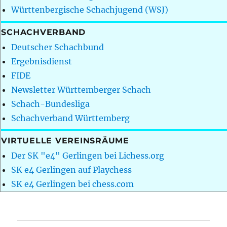
Württenbergische Schachjugend (WSJ)
SCHACHVERBAND
Deutscher Schachbund
Ergebnisdienst
FIDE
Newsletter Württemberger Schach
Schach-Bundesliga
Schachverband Württemberg
VIRTUELLE VEREINSRÄUME
Der SK "e4" Gerlingen bei Lichess.org
SK e4 Gerlingen auf Playchess
SK e4 Gerlingen bei chess.com