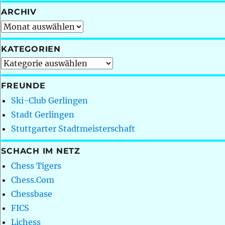
ARCHIV
Archiv
KATEGORIEN
Kategorien
FREUNDE
Ski-Club Gerlingen
Stadt Gerlingen
Stuttgarter Stadtmeisterschaft
SCHACH IM NETZ
Chess Tigers
Chess.Com
Chessbase
FICS
Lichess