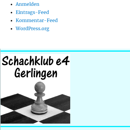
Anmelden
Eintrags-Feed
Kommentar-Feed
WordPress.org