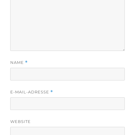
NAME
*
E-MAIL-ADRESSE
*
WEBSITE