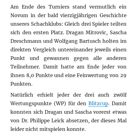
Am Ende des Turniers stand vermutlich ein
Novum in der bald vierzigjährigen Geschichte
unseres Schachklubs: Gleich drei Spieler teilten
sich den ersten Platz. Dragan Mitrovic, Sascha
Dreschmann und Wolfgang Bartusch holten im
direkten Vergleich untereinander jeweils einen
Punkt und gewannen gegen alle anderen
Teilnehmer. Damit hatte am Ende jeder von
ihnen 8,0 Punkte und eine Feinwertung von 29
Punkten.
Natürlich erhielt jeder der drei auch zwölf
Wertungspunkte (WP) für den
Blitzcup
. Damit
konnten sich Dragan und Sascha vorerst etwas
von Dr. Philippe Leick absetzen, der dieses Mal
leider nicht mitspielen konnte.