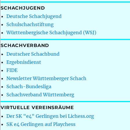
SCHACHJUGEND
Deutsche Schachjugend
Schulschachstiftung
Württenbergische Schachjugend (WSJ)
SCHACHVERBAND
Deutscher Schachbund
Ergebnisdienst
FIDE
Newsletter Württemberger Schach
Schach-Bundesliga
Schachverband Württemberg
VIRTUELLE VEREINSRÄUME
Der SK "e4" Gerlingen bei Lichess.org
SK e4 Gerlingen auf Playchess