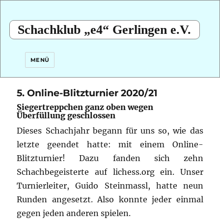
Schachklub „e4“ Gerlingen e.V.
MENÜ
5. Online-Blitzturnier 2020/21
Siegertreppchen ganz oben wegen
Überfüllung geschlossen
Dieses Schachjahr begann für uns so, wie das
letzte geendet hatte: mit einem Online-
Blitzturnier!
Dazu fanden sich zehn
Schachbegeisterte auf lichess.org ein. Unser
Turnierleiter, Guido Steinmassl, hatte neun
Runden angesetzt. Also konnte jeder einmal
gegen jeden anderen spielen.