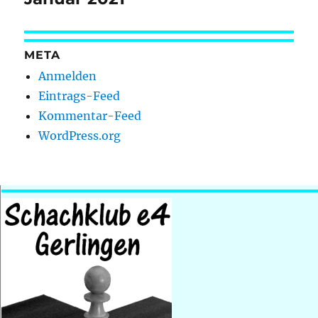
META
Anmelden
Eintrags-Feed
Kommentar-Feed
WordPress.org