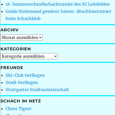
16. Sommerschnellschachturnier des SC Leinfelden
Guido Steinmassl gewinnt Saison-Abschlussturnier
beim Schachklub
ARCHIV
Archiv
KATEGORIEN
Kategorien
FREUNDE
Ski-Club Gerlingen
Stadt Gerlingen
Stuttgarter Stadtmeisterschaft
SCHACH IM NETZ
Chess Tigers