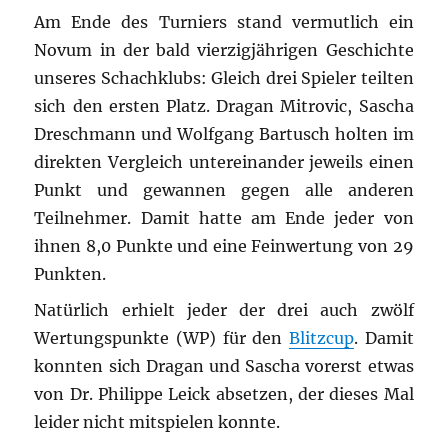
Am Ende des Turniers stand vermutlich ein
Novum in der bald vierzigjährigen Geschichte
unseres Schachklubs: Gleich drei Spieler teilten
sich den ersten Platz. Dragan Mitrovic, Sascha
Dreschmann und Wolfgang Bartusch holten im
direkten Vergleich untereinander jeweils einen
Punkt und gewannen gegen alle anderen
Teilnehmer. Damit hatte am Ende jeder von
ihnen 8,0 Punkte und eine Feinwertung von 29
Punkten.
Natürlich erhielt jeder der drei auch zwölf
Wertungspunkte (WP) für den
Blitzcup
. Damit
konnten sich Dragan und Sascha vorerst etwas
von Dr. Philippe Leick absetzen, der dieses Mal
leider nicht mitspielen konnte.