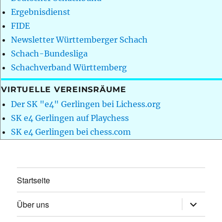
Ergebnisdienst
FIDE
Newsletter Württemberger Schach
Schach-Bundesliga
Schachverband Württemberg
VIRTUELLE VEREINSRÄUME
Der SK "e4" Gerlingen bei Lichess.org
SK e4 Gerlingen auf Playchess
SK e4 Gerlingen bei chess.com
Startseite
Unterme
Über uns
öffnen