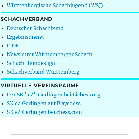
Württenbergische Schachjugend (WSJ)
SCHACHVERBAND
Deutscher Schachbund
Ergebnisdienst
FIDE
Newsletter Württemberger Schach
Schach-Bundesliga
Schachverband Württemberg
VIRTUELLE VEREINSRÄUME
Der SK "e4" Gerlingen bei Lichess.org
SK e4 Gerlingen auf Playchess
SK e4 Gerlingen bei chess.com