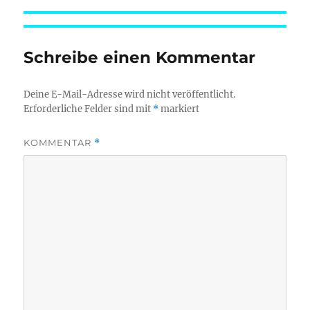
Schreibe einen Kommentar
Deine E-Mail-Adresse wird nicht veröffentlicht.
Erforderliche Felder sind mit
*
markiert
KOMMENTAR
*