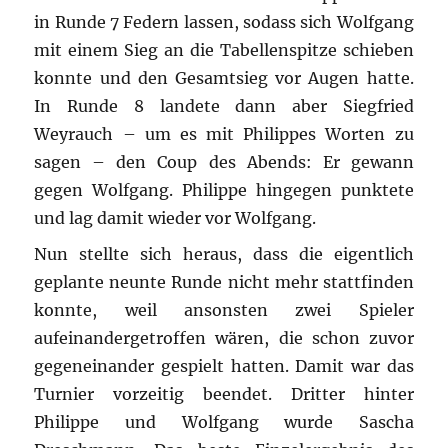
in Runde 7 Federn lassen, sodass sich Wolfgang
mit einem Sieg an die Tabellenspitze schieben
konnte und den Gesamtsieg vor Augen hatte.
In Runde 8 landete dann aber Siegfried
Weyrauch – um es mit Philippes Worten zu
sagen – den Coup des Abends: Er gewann
gegen Wolfgang. Philippe hingegen punktete
und lag damit wieder vor Wolfgang.
Nun stellte sich heraus, dass die eigentlich
geplante neunte Runde nicht mehr stattfinden
konnte, weil ansonsten zwei Spieler
aufeinandergetroffen wären, die schon zuvor
gegeneinander gespielt hatten. Damit war das
Turnier vorzeitig beendet. Dritter hinter
Philippe und Wolfgang wurde Sascha