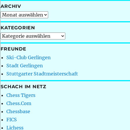
ARCHIV
Archiv
KATEGORIEN
Kategorien
FREUNDE
Ski-Club Gerlingen
Stadt Gerlingen
Stuttgarter Stadtmeisterschaft
SCHACH IM NETZ
Chess Tigers
Chess.Com
Chessbase
FICS
Lichess