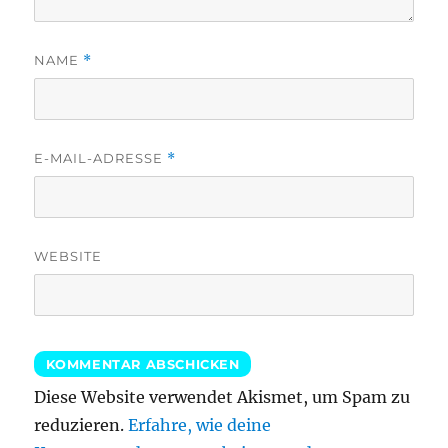
NAME
*
E-MAIL-ADRESSE
*
WEBSITE
Diese Website verwendet Akismet, um Spam zu
reduzieren.
Erfahre, wie deine