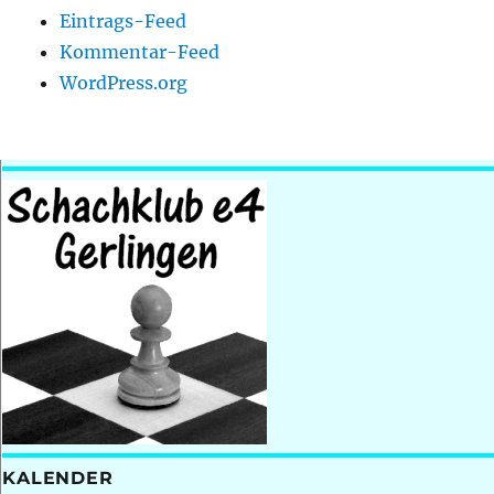
Eintrags-Feed
Kommentar-Feed
WordPress.org
KALENDER