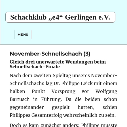
Schachklub „e4“ Gerlingen e.V.
MENÜ
November-Schnellschach (3)
Gleich drei unerwartete Wendungen beim
Schnellschach-Finale
Nach dem zweiten Spieltag unseres November-
Schnellschachs lag Dr. Philippe Leick mit einem
halben Punkt Vorsprung vor Wolfgang
Bartusch in Führung. Da die beiden schon
gegeneinander gespielt hatten, schien
Philippes Gesamterfolg wahrscheinlich zu sein.
Doch es kam zunächst anders: Philippe musste