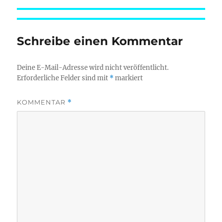
Schreibe einen Kommentar
Deine E-Mail-Adresse wird nicht veröffentlicht.
Erforderliche Felder sind mit
*
markiert
KOMMENTAR
*