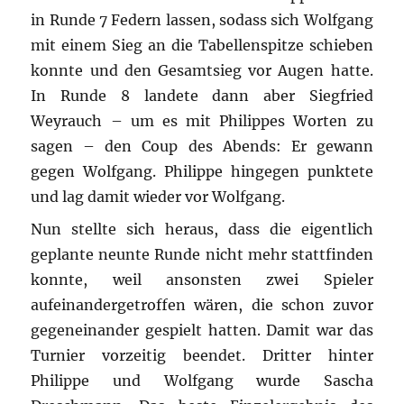
in Runde 7 Federn lassen, sodass sich Wolfgang
mit einem Sieg an die Tabellenspitze schieben
konnte und den Gesamtsieg vor Augen hatte.
In Runde 8 landete dann aber Siegfried
Weyrauch – um es mit Philippes Worten zu
sagen – den Coup des Abends: Er gewann
gegen Wolfgang. Philippe hingegen punktete
und lag damit wieder vor Wolfgang.
Nun stellte sich heraus, dass die eigentlich
geplante neunte Runde nicht mehr stattfinden
konnte, weil ansonsten zwei Spieler
aufeinandergetroffen wären, die schon zuvor
gegeneinander gespielt hatten. Damit war das
Turnier vorzeitig beendet. Dritter hinter
Philippe und Wolfgang wurde Sascha