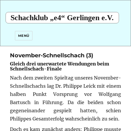
Schachklub „e4“ Gerlingen e.V.
MENÜ
November-Schnellschach (3)
Gleich drei unerwartete Wendungen beim
Schnellschach-Finale
Nach dem zweiten Spieltag unseres November-
Schnellschachs lag Dr. Philippe Leick mit einem
halben Punkt Vorsprung vor Wolfgang
Bartusch in Führung. Da die beiden schon
gegeneinander gespielt hatten, schien
Philippes Gesamterfolg wahrscheinlich zu sein.
Doch es kam zunächst anders: Philippe musste