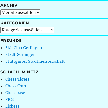
ARCHIV
Archiv
KATEGORIEN
Kategorien
FREUNDE
Ski-Club Gerlingen
Stadt Gerlingen
Stuttgarter Stadtmeisterschaft
SCHACH IM NETZ
Chess Tigers
Chess.Com
Chessbase
FICS
Lichess