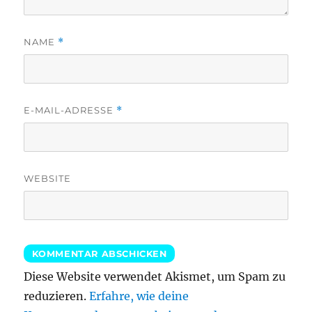
NAME
*
E-MAIL-ADRESSE
*
WEBSITE
Diese Website verwendet Akismet, um Spam zu
reduzieren.
Erfahre, wie deine