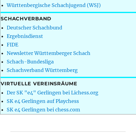
Württenbergische Schachjugend (WSJ)
SCHACHVERBAND
Deutscher Schachbund
Ergebnisdienst
FIDE
Newsletter Württemberger Schach
Schach-Bundesliga
Schachverband Württemberg
VIRTUELLE VEREINSRÄUME
Der SK "e4" Gerlingen bei Lichess.org
SK e4 Gerlingen auf Playchess
SK e4 Gerlingen bei chess.com