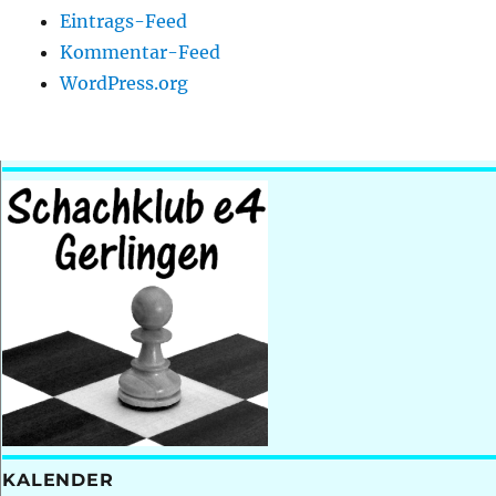
Eintrags-Feed
Kommentar-Feed
WordPress.org
KALENDER