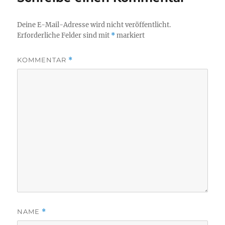
Deine E-Mail-Adresse wird nicht veröffentlicht.
Erforderliche Felder sind mit
*
markiert
KOMMENTAR
*
NAME
*