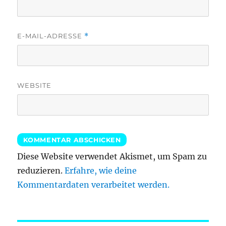
E-MAIL-ADRESSE
*
WEBSITE
Diese Website verwendet Akismet, um Spam zu
reduzieren.
Erfahre, wie deine
Kommentardaten verarbeitet werden.