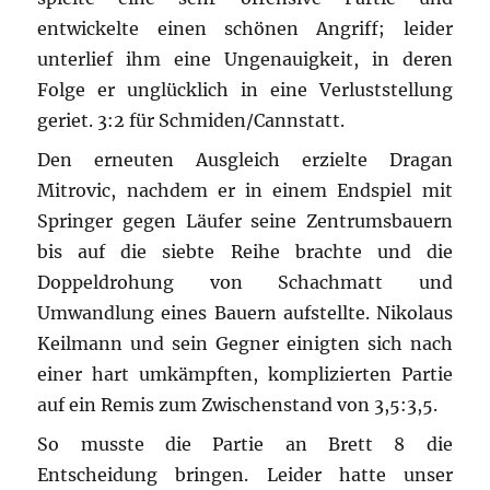
entwickelte einen schönen Angriff; leider
unterlief ihm eine Ungenauigkeit, in deren
Folge er unglücklich in eine Verluststellung
geriet. 3:2 für Schmiden/Cannstatt.
Den erneuten Ausgleich erzielte Dragan
Mitrovic, nachdem er in einem Endspiel mit
Springer gegen Läufer seine Zentrumsbauern
bis auf die siebte Reihe brachte und die
Doppeldrohung von Schachmatt und
Umwandlung eines Bauern aufstellte. Nikolaus
Keilmann und sein Gegner einigten sich nach
einer hart umkämpften, komplizierten Partie
auf ein Remis zum Zwischenstand von 3,5:3,5.
So musste die Partie an Brett 8 die
Entscheidung bringen. Leider hatte unser