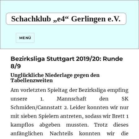
Schachklub „e4“ Gerlingen e.V.
MENÜ
Bezirksliga Stuttgart 2019/20: Runde
8/9
Unglückliche Niederlage gegen den
Tabellenzweiten
Am vorletzten Spieltag der Bezirksliga empfing
unsere 1. Mannschaft den SK
Schmiden/Cannstatt 2. Leider konnten wir nur
mit sieben Spielern antreten, sodass wir Brett 1
kampflos abgeben mussten. Trotz dieses
anfänglichen Nachteils konnten wir die