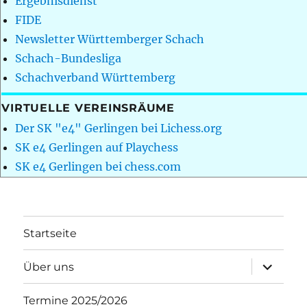
Ergebnisdienst
FIDE
Newsletter Württemberger Schach
Schach-Bundesliga
Schachverband Württemberg
VIRTUELLE VEREINSRÄUME
Der SK "e4" Gerlingen bei Lichess.org
SK e4 Gerlingen auf Playchess
SK e4 Gerlingen bei chess.com
Startseite
Unterme
Über uns
öffnen
Termine 2025/2026