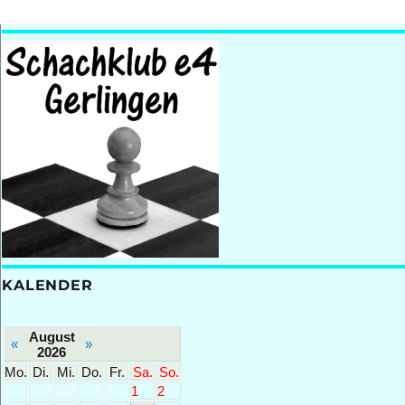
KALENDER
August
«
»
2026
Mo.
Di.
Mi.
Do.
Fr.
Sa.
So.
1
2