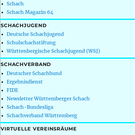
Schach
Schach Magazin 64
SCHACHJUGEND
Deutsche Schachjugend
Schulschachstiftung
Württenbergische Schachjugend (WSJ)
SCHACHVERBAND
Deutscher Schachbund
Ergebnisdienst
FIDE
Newsletter Württemberger Schach
Schach-Bundesliga
Schachverband Württemberg
VIRTUELLE VEREINSRÄUME