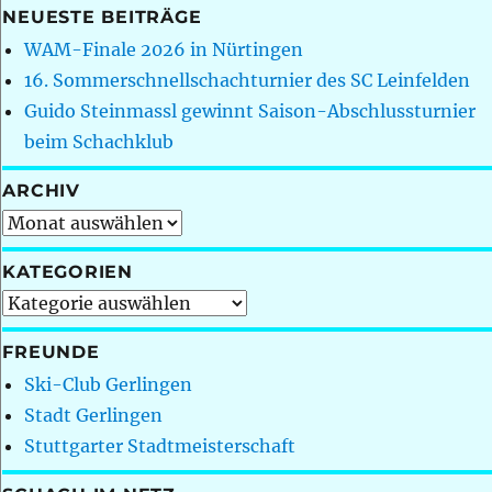
NEUESTE BEITRÄGE
WAM-Finale 2026 in Nürtingen
16. Sommerschnellschachturnier des SC Leinfelden
Guido Steinmassl gewinnt Saison-Abschlussturnier
beim Schachklub
ARCHIV
Archiv
KATEGORIEN
Kategorien
FREUNDE
Ski-Club Gerlingen
Stadt Gerlingen
Stuttgarter Stadtmeisterschaft