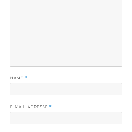
NAME
*
E-MAIL-ADRESSE
*