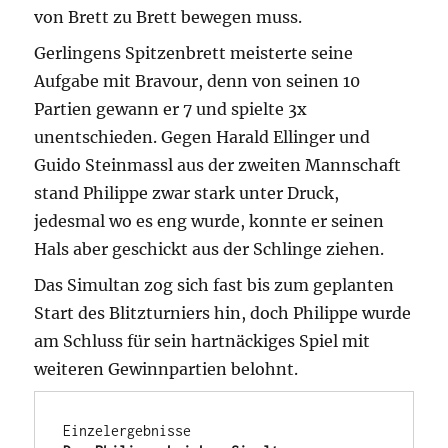
von Brett zu Brett bewegen muss.
Gerlingens Spitzenbrett meisterte seine
Aufgabe mit Bravour, denn von seinen 10
Partien gewann er 7 und spielte 3x
unentschieden. Gegen Harald Ellinger und
Guido Steinmassl aus der zweiten Mannschaft
stand Philippe zwar stark unter Druck,
jedesmal wo es eng wurde, konnte er seinen
Hals aber geschickt aus der Schlinge ziehen.
Das Simultan zog sich fast bis zum geplanten
Start des Blitzturniers hin, doch Philippe wurde
am Schluss für sein hartnäckiges Spiel mit
weiteren Gewinnpartien belohnt.