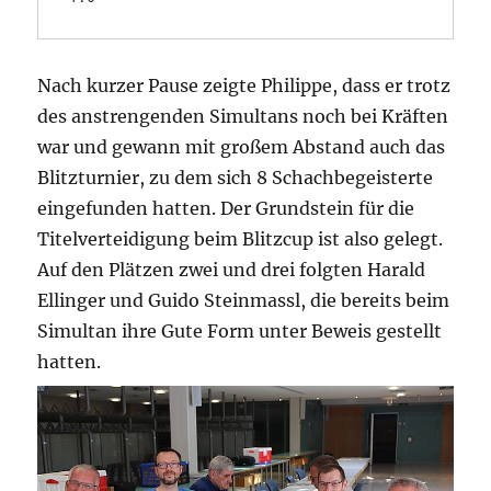
Nach kurzer Pause zeigte Philippe, dass er trotz
des anstrengenden Simultans noch bei Kräften
war und gewann mit großem Abstand auch das
Blitzturnier, zu dem sich 8 Schachbegeisterte
eingefunden hatten. Der Grundstein für die
Titelverteidigung beim Blitzcup ist also gelegt.
Auf den Plätzen zwei und drei folgten Harald
Ellinger und Guido Steinmassl, die bereits beim
Simultan ihre Gute Form unter Beweis gestellt
hatten.