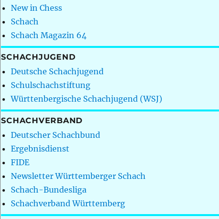
New in Chess
Schach
Schach Magazin 64
SCHACHJUGEND
Deutsche Schachjugend
Schulschachstiftung
Württenbergische Schachjugend (WSJ)
SCHACHVERBAND
Deutscher Schachbund
Ergebnisdienst
FIDE
Newsletter Württemberger Schach
Schach-Bundesliga
Schachverband Württemberg