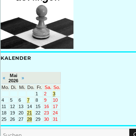
KALENDER
Mai
«
»
2026
Mo.
Di.
Mi.
Do.
Fr.
Sa.
So.
1
2
3
4
5
6
7
8
9
10
11
12
13
14
15
16
17
18
19
20
21
22
23
24
25
26
27
28
29
30
31
Suchen