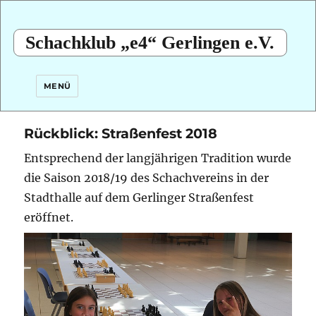
Schachklub „e4“ Gerlingen e.V.
MENÜ
Rückblick: Straßenfest 2018
Entsprechend der langjährigen Tradition wurde
die Saison 2018/19 des Schachvereins in der
Stadthalle auf dem Gerlinger Straßenfest
eröffnet.