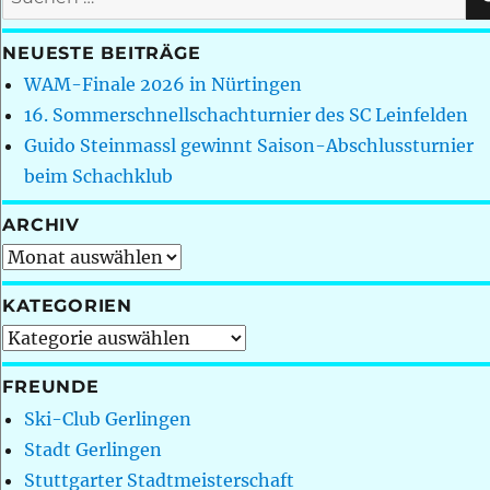
nach:
NEUESTE BEITRÄGE
WAM-Finale 2026 in Nürtingen
16. Sommerschnellschachturnier des SC Leinfelden
Guido Steinmassl gewinnt Saison-Abschlussturnier
beim Schachklub
ARCHIV
Archiv
KATEGORIEN
Kategorien
FREUNDE
Ski-Club Gerlingen
Stadt Gerlingen
Stuttgarter Stadtmeisterschaft