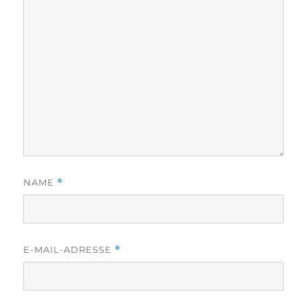
NAME
*
E-MAIL-ADRESSE
*