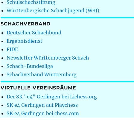
Schulschachstiftung
Württenbergische Schachjugend (WSJ)
SCHACHVERBAND
Deutscher Schachbund
Ergebnisdienst
FIDE
Newsletter Württemberger Schach
Schach-Bundesliga
Schachverband Württemberg
VIRTUELLE VEREINSRÄUME
Der SK "e4" Gerlingen bei Lichess.org
SK e4 Gerlingen auf Playchess
SK e4 Gerlingen bei chess.com