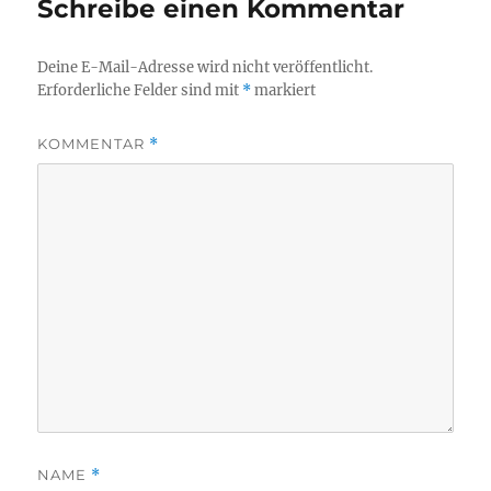
Schreibe einen Kommentar
Deine E-Mail-Adresse wird nicht veröffentlicht.
Erforderliche Felder sind mit
*
markiert
KOMMENTAR
*
NAME
*