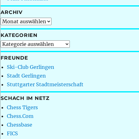
ARCHIV
Archiv
KATEGORIEN
Kategorien
FREUNDE
Ski-Club Gerlingen
Stadt Gerlingen
Stuttgarter Stadtmeisterschaft
SCHACH IM NETZ
Chess Tigers
Chess.Com
Chessbase
FICS