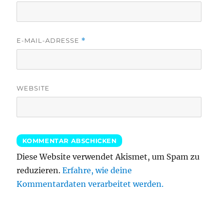
E-MAIL-ADRESSE
*
WEBSITE
Diese Website verwendet Akismet, um Spam zu
reduzieren.
Erfahre, wie deine
Kommentardaten verarbeitet werden.