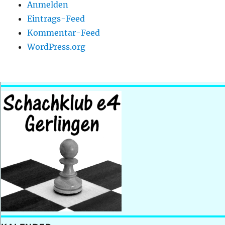
Anmelden
Eintrags-Feed
Kommentar-Feed
WordPress.org