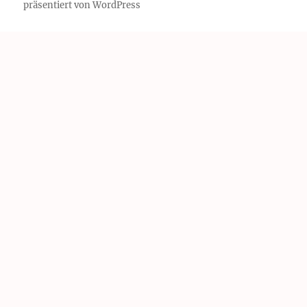
präsentiert von WordPress