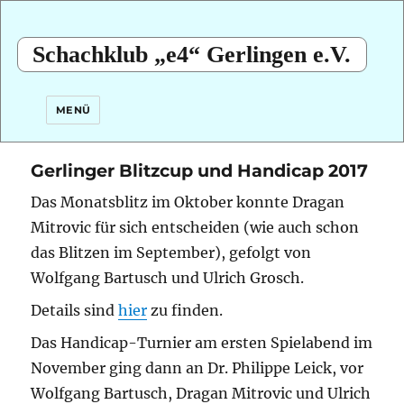
Schachklub „e4“ Gerlingen e.V.
MENÜ
Gerlinger Blitzcup und Handicap 2017
Das Monatsblitz im Oktober konnte Dragan
Mitrovic für sich entscheiden (wie auch schon
das Blitzen im September), gefolgt von
Wolfgang Bartusch und Ulrich Grosch.
Details sind
hier
zu finden.
Das Handicap-Turnier am ersten Spielabend im
November ging dann an Dr. Philippe Leick, vor
Wolfgang Bartusch, Dragan Mitrovic und Ulrich