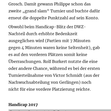
Grosch. Damit gewann Philippe schon das
zweite „grand slam“ Turnier und buchte dafür
erneut die doppelte Punktzahl auf sein Konto.
Obwohl beim Handicap-Blitz der DWZ-
Nachteil durch erhöhte Bedenkzeit
ausgeglichen wird (Partien mit 7 Minuten
gegen 4 Minuten waren keine Seltenheit), gab
es auf den vorderen Plätzen somit keine
Überraschungen. Rolf Burkert nutzte die eine
oder andere Chance, während es bei der ersten
Turnierteilnahme von Victor Schmidt (aus der
Nachwuchsabteilung von Gerlingen) noch
nicht für eine vordere Platzierung reichte.
Handicap 2017