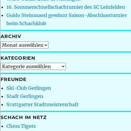
16. Sommerschnellschachturnier des SC Leinfelden
Guido Steinmassl gewinnt Saison-Abschlussturnier
beim Schachklub
ARCHIV
Archiv
KATEGORIEN
Kategorien
FREUNDE
Ski-Club Gerlingen
Stadt Gerlingen
Stuttgarter Stadtmeisterschaft
SCHACH IM NETZ
Chess Tigers