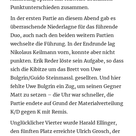
Punktunterschieden zusammen.
In der ersten Partie an diesem Abend gab es
überraschende Niederlagne für das führende
Duo, auch nach den beiden weitern Partien
wechselte die Führung. In der Endrunde lag
Nikolaus Keilmann vorn, konnte aber nicht
punkten. Erik Reder löste sein Aufgabe, so dass
sich die Kibitze um das Brett von Uwe
Bulgrin/Guido Steinmassl. gesellten. Und hier
fehlte Uwe Bulgrin ein Zug, um seinen Gegner
Matt zu setzen – die Uhr war schneller, die
Partie endete auf Grund der Materialverteilung
K/D gegen K mit Remis.
Unglücklicher Vierter wurde Harald Ellinger,
den fünften Platz erreichte Ulrich Grosch, der