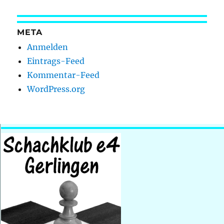
META
Anmelden
Eintrags-Feed
Kommentar-Feed
WordPress.org