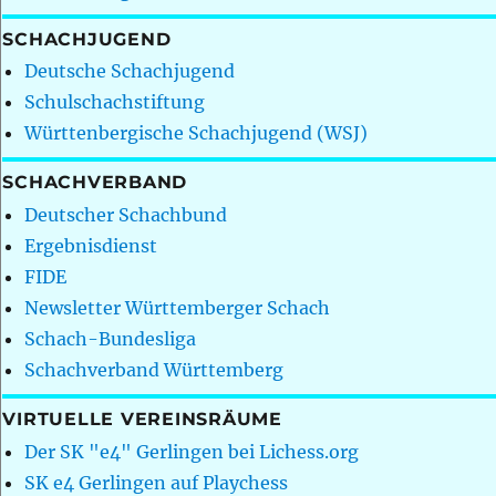
SCHACHJUGEND
Deutsche Schachjugend
Schulschachstiftung
Württenbergische Schachjugend (WSJ)
SCHACHVERBAND
Deutscher Schachbund
Ergebnisdienst
FIDE
Newsletter Württemberger Schach
Schach-Bundesliga
Schachverband Württemberg
VIRTUELLE VEREINSRÄUME
Der SK "e4" Gerlingen bei Lichess.org
SK e4 Gerlingen auf Playchess