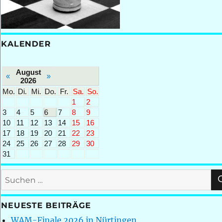
KALENDER
August
«
»
2026
Mo.
Di.
Mi.
Do.
Fr.
Sa.
So.
1
2
3
4
5
6
7
8
9
10
11
12
13
14
15
16
17
18
19
20
21
22
23
24
25
26
27
28
29
30
31
Suchen
nach:
NEUESTE BEITRÄGE
WAM-Finale 2026 in Nürtingen