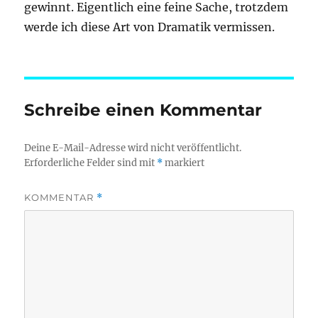
gewinnt. Eigentlich eine feine Sache, trotzdem
werde ich diese Art von Dramatik vermissen.
Schreibe einen Kommentar
Deine E-Mail-Adresse wird nicht veröffentlicht.
Erforderliche Felder sind mit
*
markiert
KOMMENTAR
*