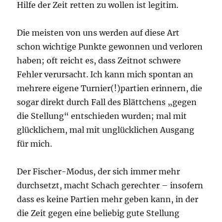
Hilfe der Zeit retten zu wollen ist legitim.
Die meisten von uns werden auf diese Art
schon wichtige Punkte gewonnen und verloren
haben; oft reicht es, dass Zeitnot schwere
Fehler verursacht. Ich kann mich spontan an
mehrere eigene Turnier(!)partien erinnern, die
sogar direkt durch Fall des Blättchens „gegen
die Stellung“ entschieden wurden; mal mit
glücklichem, mal mit unglücklichen Ausgang
für mich.
Der Fischer-Modus, der sich immer mehr
durchsetzt, macht Schach gerechter – insofern
dass es keine Partien mehr geben kann, in der
die Zeit gegen eine beliebig gute Stellung