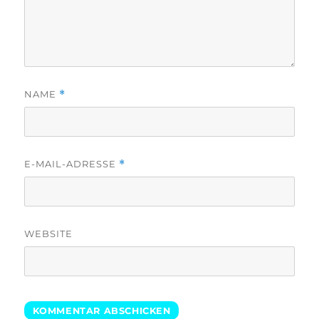
NAME
*
E-MAIL-ADRESSE
*
WEBSITE