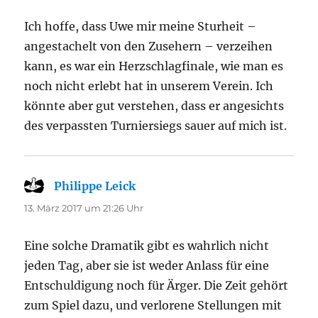
Ich hoffe, dass Uwe mir meine Sturheit –
angestachelt von den Zusehern – verzeihen
kann, es war ein Herzschlagfinale, wie man es
noch nicht erlebt hat in unserem Verein. Ich
könnte aber gut verstehen, dass er angesichts
des verpassten Turniersiegs sauer auf mich ist.
Philippe Leick
sagt:
13. März 2017 um 21:26 Uhr
Eine solche Dramatik gibt es wahrlich nicht
jeden Tag, aber sie ist weder Anlass für eine
Entschuldigung noch für Ärger. Die Zeit gehört
zum Spiel dazu, und verlorene Stellungen mit