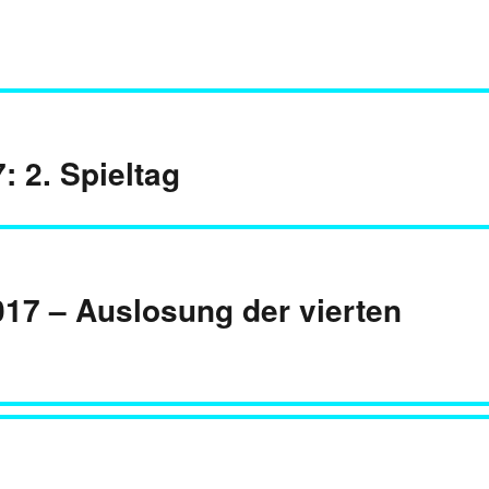
: 2. Spieltag
017 – Auslosung der vierten