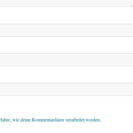
fahre, wie deine Kommentardaten verarbeitet werden.