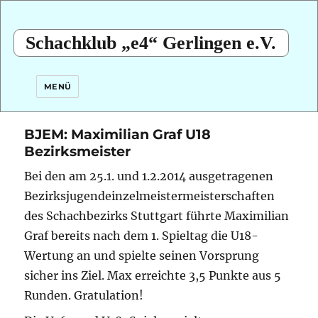
Schachklub „e4“ Gerlingen e.V.
MENÜ
BJEM: Maximilian Graf U18
Bezirksmeister
Bei den am 25.1. und 1.2.2014 ausgetragenen
Bezirksjugendeinzelmeistermeisterschaften
des Schachbezirks Stuttgart führte Maximilian
Graf bereits nach dem 1. Spieltag die U18-
Wertung an und spielte seinen Vorsprung
sicher ins Ziel. Max erreichte 3,5 Punkte aus 5
Runden. Gratulation!