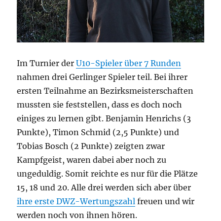
Im Turnier der
U10-Spieler über 7 Runden
nahmen drei Gerlinger Spieler teil. Bei ihrer
ersten Teilnahme an Bezirksmeisterschaften
mussten sie feststellen, dass es doch noch
einiges zu lernen gibt. Benjamin Henrichs (3
Punkte), Timon Schmid (2,5 Punkte) und
Tobias Bosch (2 Punkte) zeigten zwar
Kampfgeist, waren dabei aber noch zu
ungeduldig. Somit reichte es nur für die Plätze
15, 18 und 20. Alle drei werden sich aber über
ihre erste DWZ-Wertungszahl
freuen und wir
werden noch von ihnen hören.