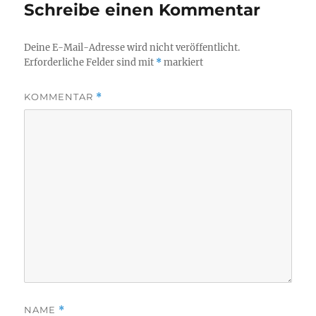
Schreibe einen Kommentar
Deine E-Mail-Adresse wird nicht veröffentlicht.
Erforderliche Felder sind mit
*
markiert
KOMMENTAR
*
NAME
*