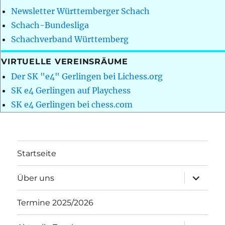
Newsletter Württemberger Schach
Schach-Bundesliga
Schachverband Württemberg
VIRTUELLE VEREINSRÄUME
Der SK "e4" Gerlingen bei Lichess.org
SK e4 Gerlingen auf Playchess
SK e4 Gerlingen bei chess.com
Startseite
Unterme
Über uns
öffnen
Termine 2025/2026
Unterme