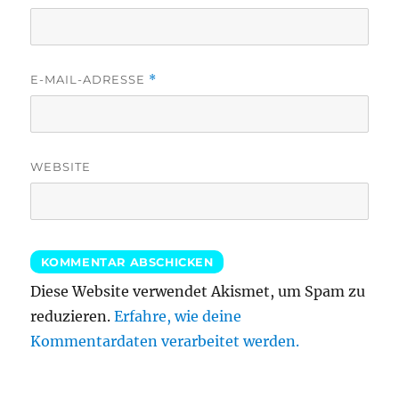
E-MAIL-ADRESSE
*
WEBSITE
Diese Website verwendet Akismet, um Spam zu
reduzieren.
Erfahre, wie deine
Kommentardaten verarbeitet werden.