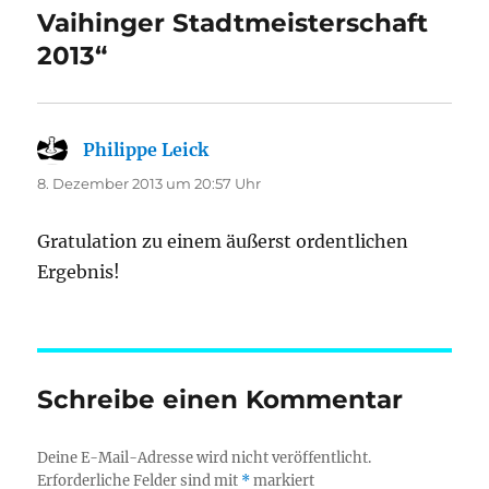
Vaihinger Stadtmeisterschaft
2013“
Philippe Leick
sagt:
8. Dezember 2013 um 20:57 Uhr
Gratulation zu einem äußerst ordentlichen
Ergebnis!
Schreibe einen Kommentar
Deine E-Mail-Adresse wird nicht veröffentlicht.
Erforderliche Felder sind mit
*
markiert