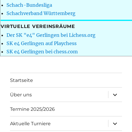
Schach-Bundesliga
Schachverband Württemberg
VIRTUELLE VEREINSRÄUME
Der SK "e4" Gerlingen bei Lichess.org
SK e4 Gerlingen auf Playchess
SK e4 Gerlingen bei chess.com
Startseite
Unterme
Über uns
öffnen
Termine 2025/2026
Unterme
Aktuelle Turniere
öffnen