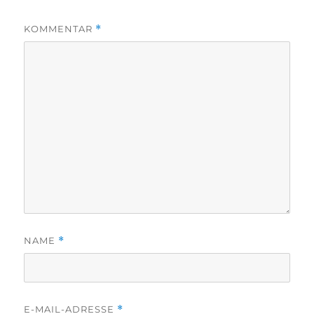
KOMMENTAR
*
NAME
*
E-MAIL-ADRESSE
*