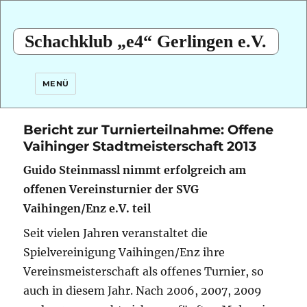
Schachklub „e4“ Gerlingen e.V.
MENÜ
Bericht zur Turnierteilnahme: Offene
Vaihinger Stadtmeisterschaft 2013
Guido Steinmassl nimmt erfolgreich am
offenen Vereinsturnier der SVG
Vaihingen/Enz e.V. teil
Seit vielen Jahren veranstaltet die
Spielvereinigung Vaihingen/Enz ihre
Vereinsmeisterschaft als offenes Turnier, so
auch in diesem Jahr. Nach 2006, 2007, 2009