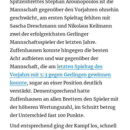
Spitzenbrettes Stephan Arounopoulos ist die
Mannschaft gegenüber den Vorjahren ohnehin
geschwächt, am ersten Spieltag fehlten mit
Sascha Dreschmann und Nikolaus Keilmann
zwei der erfolgreichsten Gerlinger
Mannschaftsspieler der letzten Jahre.
Zuffenhausen konnte hingegen die besten
Acht aufbieten und war gegenüber der
Mannschaft, die am
letzten Spieltag des
Vorjahrs mit 5:3 gegen Gerlingen gewinnen
konnte
, sogar an einer Position deutlich
verstärkt. Dementsprechend hatte
Zuffenhausen an allen Brettern den Spieler mit
der höheren Wertungszahl, im Schnitt betrug
der Unterschied fast 100 Punkte.
Und entsprechend ging der Kampf los, schnell