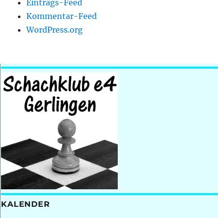
Eintrags-Feed
Kommentar-Feed
WordPress.org
KALENDER