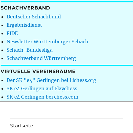
SCHACHVERBAND
Deutscher Schachbund
Ergebnisdienst
FIDE
Newsletter Württemberger Schach
Schach-Bundesliga
Schachverband Württemberg
VIRTUELLE VEREINSRÄUME
Der SK "e4" Gerlingen bei Lichess.org
SK e4 Gerlingen auf Playchess
SK e4 Gerlingen bei chess.com
Startseite