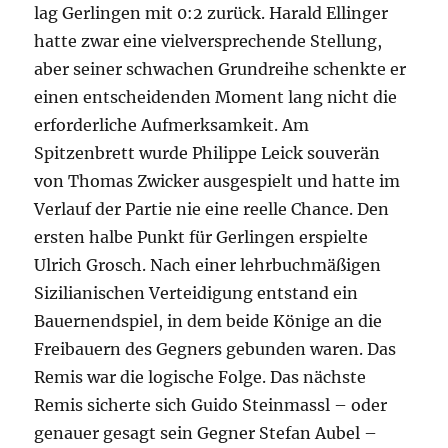
lag Gerlingen mit 0:2 zurück. Harald Ellinger
hatte zwar eine vielversprechende Stellung,
aber seiner schwachen Grundreihe schenkte er
einen entscheidenden Moment lang nicht die
erforderliche Aufmerksamkeit. Am
Spitzenbrett wurde Philippe Leick souverän
von Thomas Zwicker ausgespielt und hatte im
Verlauf der Partie nie eine reelle Chance. Den
ersten halbe Punkt für Gerlingen erspielte
Ulrich Grosch. Nach einer lehrbuchmäßigen
Sizilianischen Verteidigung entstand ein
Bauernendspiel, in dem beide Könige an die
Freibauern des Gegners gebunden waren. Das
Remis war die logische Folge. Das nächste
Remis sicherte sich Guido Steinmassl – oder
genauer gesagt sein Gegner Stefan Aubel –