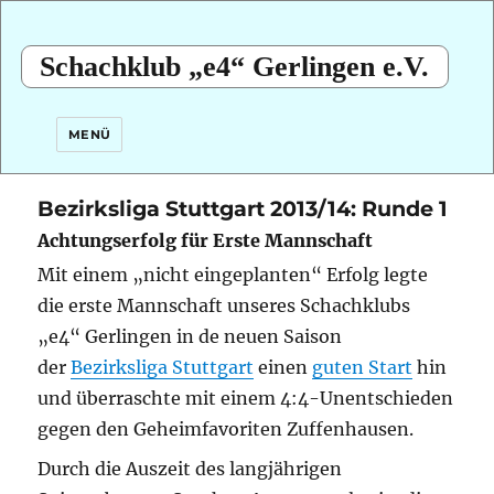
Schachklub „e4“ Gerlingen e.V.
MENÜ
Bezirksliga Stuttgart 2013/14: Runde 1
Achtungserfolg für Erste Mannschaft
Mit einem „nicht eingeplanten“ Erfolg legte
die erste Mannschaft unseres Schachklubs
„e4“ Gerlingen in de neuen Saison
der
Bezirksliga Stuttgart
einen
guten Start
hin
und überraschte mit einem 4:4-Unentschieden
gegen den Geheimfavoriten Zuffenhausen.
Durch die Auszeit des langjährigen