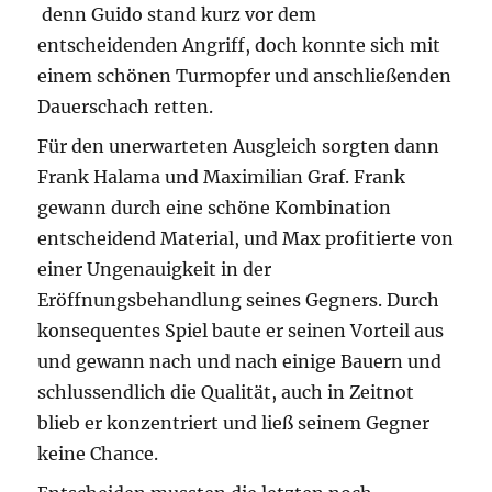
denn Guido stand kurz vor dem
entscheidenden Angriff, doch konnte sich mit
einem schönen Turmopfer und anschließenden
Dauerschach retten.
Für den unerwarteten Ausgleich sorgten dann
Frank Halama und Maximilian Graf. Frank
gewann durch eine schöne Kombination
entscheidend Material, und Max profitierte von
einer Ungenauigkeit in der
Eröffnungsbehandlung seines Gegners. Durch
konsequentes Spiel baute er seinen Vorteil aus
und gewann nach und nach einige Bauern und
schlussendlich die Qualität, auch in Zeitnot
blieb er konzentriert und ließ seinem Gegner
keine Chance.