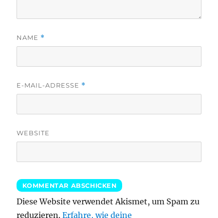
NAME
*
E-MAIL-ADRESSE
*
WEBSITE
Diese Website verwendet Akismet, um Spam zu
reduzieren.
Erfahre, wie deine