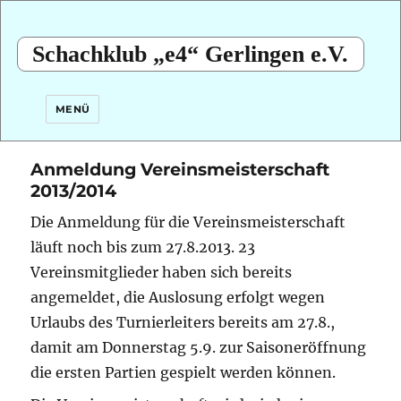
Schachklub „e4“ Gerlingen e.V.
MENÜ
Anmeldung Vereinsmeisterschaft
2013/2014
Die Anmeldung für die Vereinsmeisterschaft
läuft noch bis zum 27.8.2013.
23
Vereinsmitglieder haben sich bereits
angemeldet, die Auslosung erfolgt wegen
Urlaubs des Turnierleiters bereits am 27.8.,
damit am Donnerstag 5.9. zur Saisoneröffnung
die ersten Partien gespielt werden können.