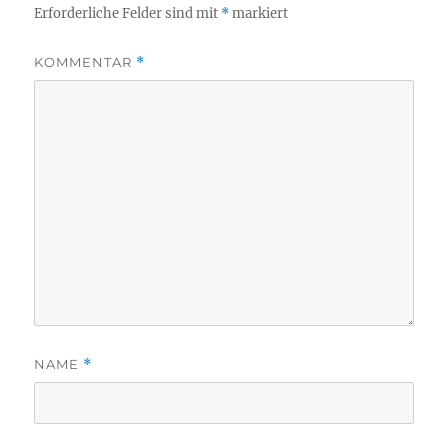
Erforderliche Felder sind mit
*
markiert
KOMMENTAR
*
NAME
*