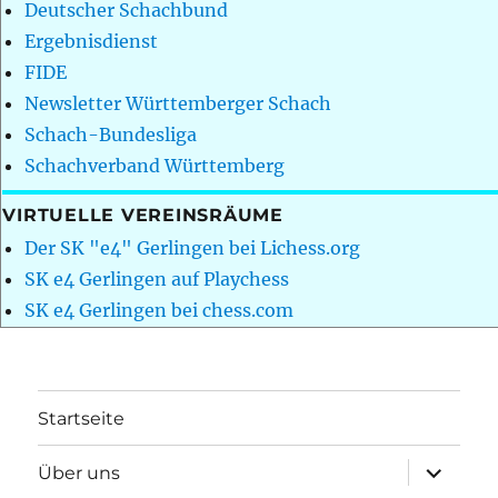
Deutscher Schachbund
Ergebnisdienst
FIDE
Newsletter Württemberger Schach
Schach-Bundesliga
Schachverband Württemberg
VIRTUELLE VEREINSRÄUME
Der SK "e4" Gerlingen bei Lichess.org
SK e4 Gerlingen auf Playchess
SK e4 Gerlingen bei chess.com
Startseite
Unterme
Über uns
öffnen