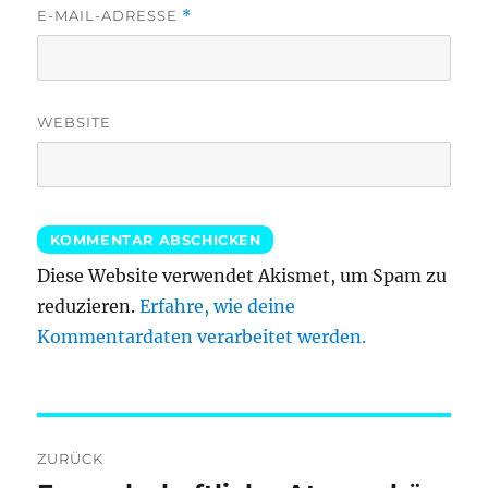
E-MAIL-ADRESSE
*
WEBSITE
Diese Website verwendet Akismet, um Spam zu
reduzieren.
Erfahre, wie deine
Kommentardaten verarbeitet werden.
Beitragsnavigation
ZURÜCK