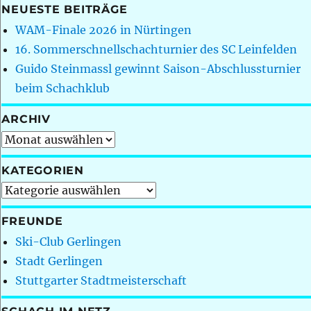
NEUESTE BEITRÄGE
WAM-Finale 2026 in Nürtingen
16. Sommerschnellschachturnier des SC Leinfelden
Guido Steinmassl gewinnt Saison-Abschlussturnier
beim Schachklub
ARCHIV
Archiv
KATEGORIEN
Kategorien
FREUNDE
Ski-Club Gerlingen
Stadt Gerlingen
Stuttgarter Stadtmeisterschaft