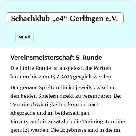
Schachklub „e4“ Gerlingen e.V.
MENÜ
Vereinsmeisterschaft 5. Runde
Die fünfte Runde ist ausgelost, die Partien
können bis zum 14.4.2013 gespielt werden.
Der genaue Spieltermin ist jeweils zwischen
den beiden Spielern direkt zu vereinbaren. Bei
Terminschwierigkeiten können nach
Absprache und im beiderseitigen
Einverständnis zusätzlich die Trainingstermine
genutzt werden. Die Ergebnisse sind in die im