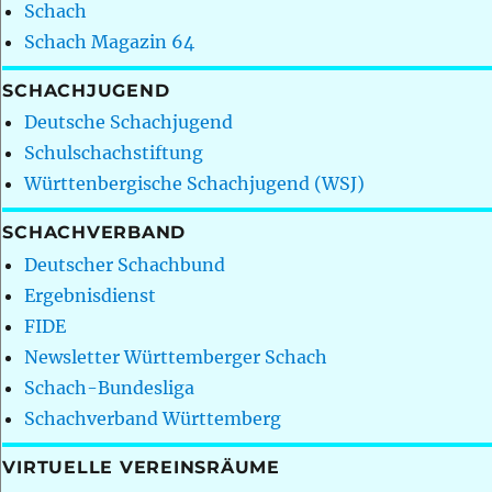
Schach
Schach Magazin 64
SCHACHJUGEND
Deutsche Schachjugend
Schulschachstiftung
Württenbergische Schachjugend (WSJ)
SCHACHVERBAND
Deutscher Schachbund
Ergebnisdienst
FIDE
Newsletter Württemberger Schach
Schach-Bundesliga
Schachverband Württemberg
VIRTUELLE VEREINSRÄUME