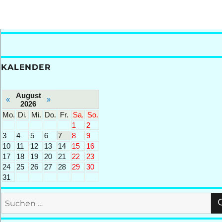
KALENDER
August
«
»
2026
Mo.
Di.
Mi.
Do.
Fr.
Sa.
So.
1
2
3
4
5
6
7
8
9
10
11
12
13
14
15
16
17
18
19
20
21
22
23
24
25
26
27
28
29
30
31
Suchen
nach: