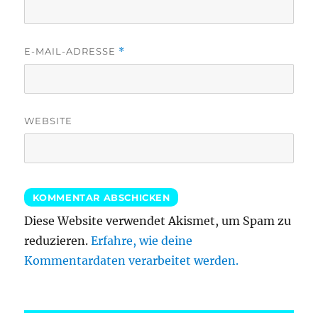
E-MAIL-ADRESSE
*
WEBSITE
Diese Website verwendet Akismet, um Spam zu
reduzieren.
Erfahre, wie deine
Kommentardaten verarbeitet werden.