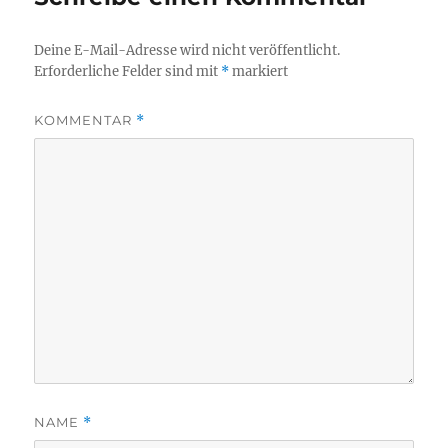
Deine E-Mail-Adresse wird nicht veröffentlicht.
Erforderliche Felder sind mit
*
markiert
KOMMENTAR
*
NAME
*