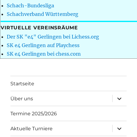
Schach-Bundesliga
Schachverband Württemberg
VIRTUELLE VEREINSRÄUME
Der SK "e4" Gerlingen bei Lichess.org
SK e4 Gerlingen auf Playchess
SK e4 Gerlingen bei chess.com
Startseite
Unterme
Über uns
öffnen
Termine 2025/2026
Unterme
Aktuelle Turniere
öffnen