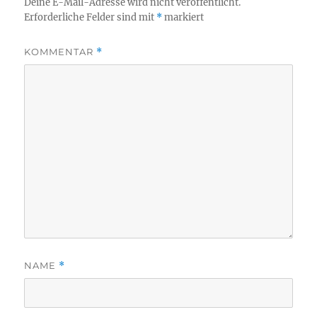
Deine E-Mail-Adresse wird nicht veröffentlicht.
Erforderliche Felder sind mit
*
markiert
KOMMENTAR
*
NAME
*