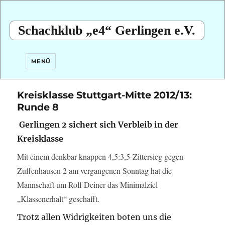
Schachklub „e4“ Gerlingen e.V.
MENÜ
Kreisklasse Stuttgart-Mitte 2012/13:
Runde 8
Gerlingen 2 sichert sich Verbleib in der
Kreisklasse
Mit einem denkbar knappen 4,5:3,5-Zittersieg gegen
Zuffenhausen 2 am vergangenen Sonntag hat die
Mannschaft um Rolf Deiner das Minimalziel
„Klassenerhalt“ geschafft.
Trotz allen Widrigkeiten boten uns die