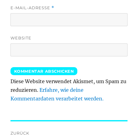
E-MAIL-ADRESSE
*
WEBSITE
Diese Website verwendet Akismet, um Spam zu
reduzieren.
Erfahre, wie deine
Kommentardaten verarbeitet werden.
Beitragsnavigation
ZURÜCK