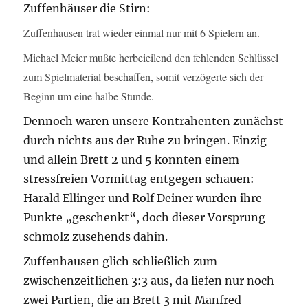
Zuffenhäuser die Stirn:
Zuffenhausen trat wieder einmal nur mit 6 Spielern an.
Michael Meier mußte herbeieilend den fehlenden Schlüssel
zum Spielmaterial beschaffen, somit verzögerte sich der
Beginn um eine halbe Stunde.
Dennoch waren unsere Kontrahenten zunächst
durch nichts aus der Ruhe zu bringen. Einzig
und allein Brett 2 und 5 konnten einem
stressfreien Vormittag entgegen schauen:
Harald Ellinger und Rolf Deiner wurden ihre
Punkte „geschenkt“, doch dieser Vorsprung
schmolz zusehends dahin.
Zuffenhausen glich schließlich zum
zwischenzeitlichen 3:3 aus, da liefen nur noch
zwei Partien, die an Brett 3 mit Manfred