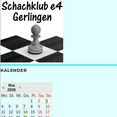
KALENDER
Mai
«
»
2026
Mo.
Di.
Mi.
Do.
Fr.
Sa.
So.
1
2
3
4
5
6
7
8
9
10
11
12
13
14
15
16
17