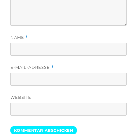
NAME
*
E-MAIL-ADRESSE
*
WEBSITE