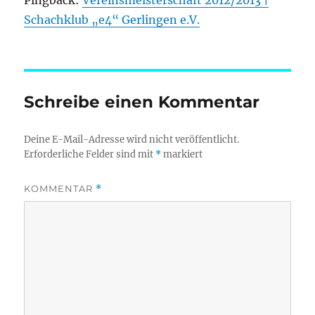
Pingback:
Vereinsmeisterschaft 2012/2013 |
Schachklub „e4“ Gerlingen e.V.
Schreibe einen Kommentar
Deine E-Mail-Adresse wird nicht veröffentlicht.
Erforderliche Felder sind mit
*
markiert
KOMMENTAR
*