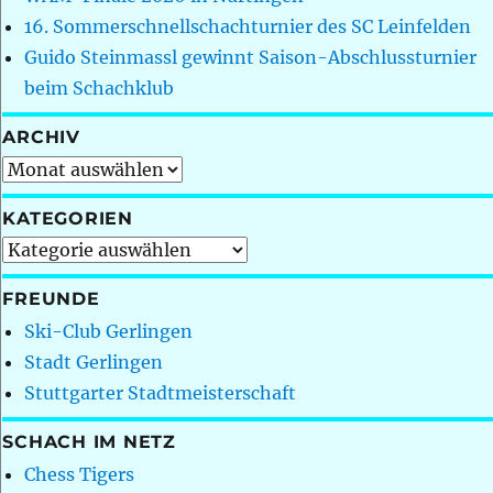
16. Sommerschnellschachturnier des SC Leinfelden
Guido Steinmassl gewinnt Saison-Abschlussturnier
beim Schachklub
ARCHIV
Archiv
KATEGORIEN
Kategorien
FREUNDE
Ski-Club Gerlingen
Stadt Gerlingen
Stuttgarter Stadtmeisterschaft
SCHACH IM NETZ
Chess Tigers