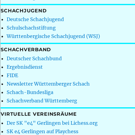
SCHACHJUGEND
Deutsche Schachjugend
Schulschachstiftung
Württenbergische Schachjugend (WSJ)
SCHACHVERBAND
Deutscher Schachbund
Ergebnisdienst
FIDE
Newsletter Württemberger Schach
Schach-Bundesliga
Schachverband Württemberg
VIRTUELLE VEREINSRÄUME
Der SK "e4" Gerlingen bei Lichess.org
SK e4 Gerlingen auf Playchess