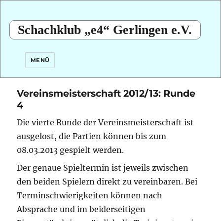
Schachklub „e4“ Gerlingen e.V.
MENÜ
Vereinsmeisterschaft 2012/13: Runde
4
Die vierte Runde der Vereinsmeisterschaft ist
ausgelost, die Partien können bis zum
08.03.2013 gespielt werden.
Der genaue Spieltermin ist jeweils zwischen
den beiden Spielern direkt zu vereinbaren. Bei
Terminschwierigkeiten können nach
Absprache und im beiderseitigen