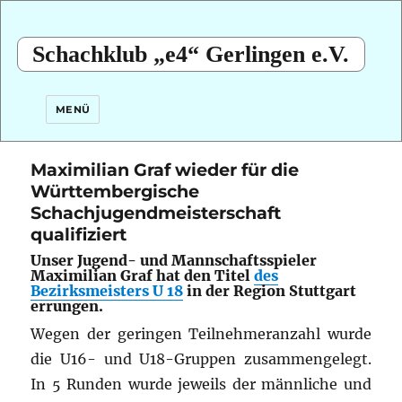
Schachklub „e4“ Gerlingen e.V.
MENÜ
Maximilian Graf wieder für die
Württembergische
Schachjugendmeisterschaft
qualifiziert
Unser Jugend- und Mannschaftsspieler
Maximilian Graf hat den Titel
des
Bezirksmeisters U 18
in der Region Stuttgart
errungen.
Wegen der geringen Teilnehmeranzahl wurde
die U16- und U18-Gruppen zusammengelegt.
In 5 Runden wurde jeweils der männliche und