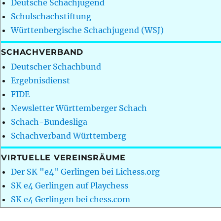
Deutsche Schachjugend
Schulschachstiftung
Württenbergische Schachjugend (WSJ)
SCHACHVERBAND
Deutscher Schachbund
Ergebnisdienst
FIDE
Newsletter Württemberger Schach
Schach-Bundesliga
Schachverband Württemberg
VIRTUELLE VEREINSRÄUME
Der SK "e4" Gerlingen bei Lichess.org
SK e4 Gerlingen auf Playchess
SK e4 Gerlingen bei chess.com