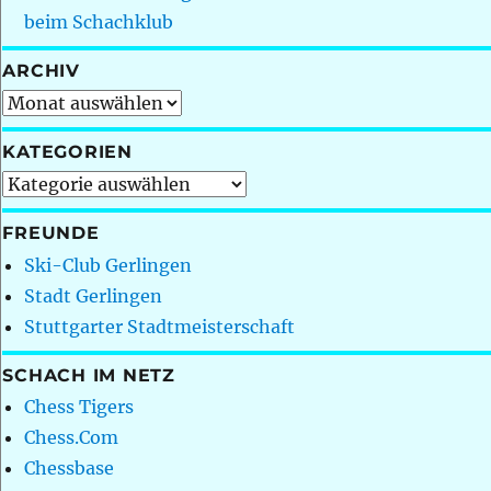
beim Schachklub
ARCHIV
Archiv
KATEGORIEN
Kategorien
FREUNDE
Ski-Club Gerlingen
Stadt Gerlingen
Stuttgarter Stadtmeisterschaft
SCHACH IM NETZ
Chess Tigers
Chess.Com
Chessbase