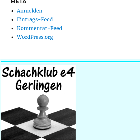
META
Anmelden
Eintrags-Feed
Kommentar-Feed
WordPress.org