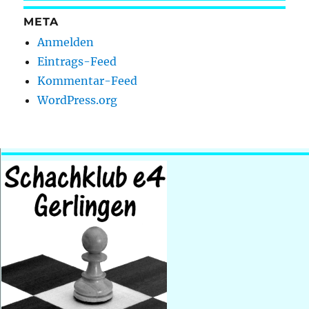
META
Anmelden
Eintrags-Feed
Kommentar-Feed
WordPress.org