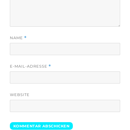
NAME
*
E-MAIL-ADRESSE
*
WEBSITE