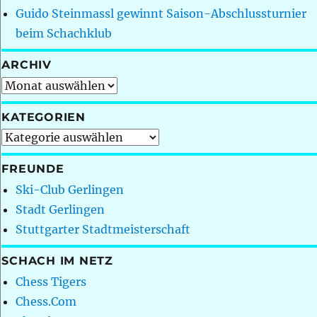
Guido Steinmassl gewinnt Saison-Abschlussturnier
beim Schachklub
ARCHIV
Archiv
KATEGORIEN
Kategorien
FREUNDE
Ski-Club Gerlingen
Stadt Gerlingen
Stuttgarter Stadtmeisterschaft
SCHACH IM NETZ
Chess Tigers
Chess.Com