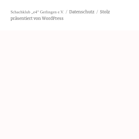
Datenschutz
Stolz
Schachklub „e4“ Gerlingen e.V.
präsentiert von WordPress