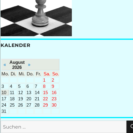
KALENDER
August
«
»
2026
Mo.
Di.
Mi.
Do.
Fr.
Sa.
So.
1
2
3
4
5
6
7
8
9
10
11
12
13
14
15
16
17
18
19
20
21
22
23
24
25
26
27
28
29
30
31
Suchen
nach: