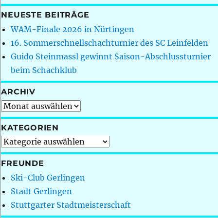
NEUESTE BEITRÄGE
WAM-Finale 2026 in Nürtingen
16. Sommerschnellschachturnier des SC Leinfelden
Guido Steinmassl gewinnt Saison-Abschlussturnier
beim Schachklub
ARCHIV
Archiv
KATEGORIEN
Kategorien
FREUNDE
Ski-Club Gerlingen
Stadt Gerlingen
Stuttgarter Stadtmeisterschaft