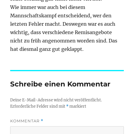
Wie immer war auch bei diesem
Mannschaftskampf entscheidend, wer den
letzten Fehler macht. Deswegen war es auch
wichtig, dass verschiedene Remisangebote
nicht zu früh angenommen worden sind. Das
hat diesmal ganz gut geklappt.
Schreibe einen Kommentar
Deine E-Mail-Adresse wird nicht veröffentlicht.
Erforderliche Felder sind mit
*
markiert
KOMMENTAR
*