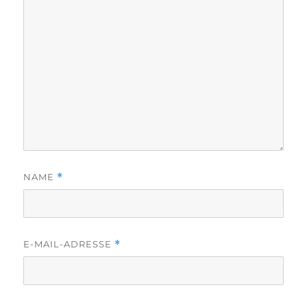
NAME
*
E-MAIL-ADRESSE
*