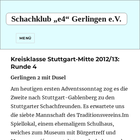
Schachklub „e4“ Gerlingen e.V.
MENÜ
Kreisklasse Stuttgart-Mitte 2012/13:
Runde 4
Gerlingen 2 mit Dusel
Am heutigen ersten Adventssonntag zog es die
Zweite nach Stuttgart-Gablenberg zu den
Stuttgarter Schachfreunden. Es erwartete uns
die siebte Mannschaft des Traditionsvereins.
Im
Spiellokal, einem ehemaligem Schulhaus,
welches zum Museum mit Bürgertreff und