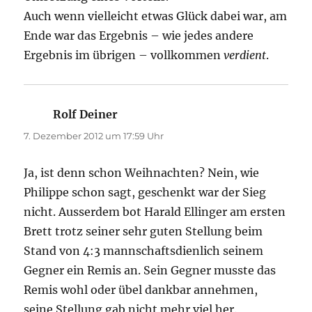
Auch wenn vielleicht etwas Glück dabei war, am
Ende war das Ergebnis – wie jedes andere
Ergebnis im übrigen – vollkommen
verdient
.
Rolf Deiner
sagt:
7. Dezember 2012 um 17:59 Uhr
Ja, ist denn schon Weihnachten? Nein, wie
Philippe schon sagt, geschenkt war der Sieg
nicht. Ausserdem bot Harald Ellinger am ersten
Brett trotz seiner sehr guten Stellung beim
Stand von 4:3 mannschaftsdienlich seinem
Gegner ein Remis an. Sein Gegner musste das
Remis wohl oder übel dankbar annehmen,
seine Stellung gab nicht mehr viel her.