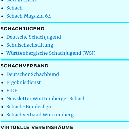
Schach
Schach Magazin 64
SCHACHJUGEND
Deutsche Schachjugend
Schulschachstiftung
Württenbergische Schachjugend (WSJ)
SCHACHVERBAND
Deutscher Schachbund
Ergebnisdienst
FIDE
Newsletter Württemberger Schach
Schach-Bundesliga
Schachverband Württemberg
VIRTUELLE VEREINSRÄUME