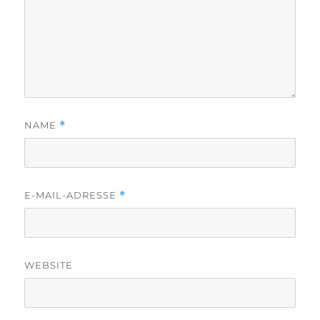
NAME
*
E-MAIL-ADRESSE
*
WEBSITE