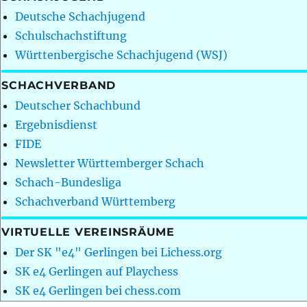
Deutsche Schachjugend
Schulschachstiftung
Württenbergische Schachjugend (WSJ)
SCHACHVERBAND
Deutscher Schachbund
Ergebnisdienst
FIDE
Newsletter Württemberger Schach
Schach-Bundesliga
Schachverband Württemberg
VIRTUELLE VEREINSRÄUME
Der SK "e4" Gerlingen bei Lichess.org
SK e4 Gerlingen auf Playchess
SK e4 Gerlingen bei chess.com