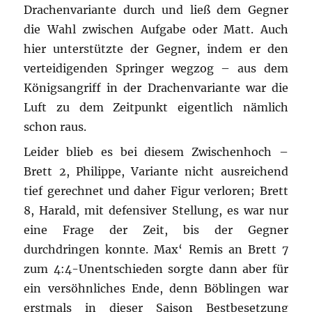
Drachenvariante durch und ließ dem Gegner
die Wahl zwischen Aufgabe oder Matt. Auch
hier unterstützte der Gegner, indem er den
verteidigenden Springer wegzog – aus dem
Königsangriff in der Drachenvariante war die
Luft zu dem Zeitpunkt eigentlich nämlich
schon raus.
Leider blieb es bei diesem Zwischenhoch –
Brett 2, Philippe, Variante nicht ausreichend
tief gerechnet und daher Figur verloren; Brett
8, Harald, mit defensiver Stellung, es war nur
eine Frage der Zeit, bis der Gegner
durchdringen konnte. Max‘ Remis an Brett 7
zum 4:4-Unentschieden sorgte dann aber für
ein versöhnliches Ende, denn Böblingen war
erstmals in dieser Saison Bestbesetzung