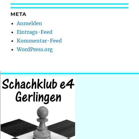
META
Anmelden
Eintrags-Feed
Kommentar-Feed
WordPress.org