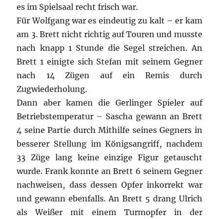
es im Spielsaal recht frisch war.
Für Wolfgang war es eindeutig zu kalt – er kam
am 3. Brett nicht richtig auf Touren und musste
nach knapp 1 Stunde die Segel streichen. An
Brett 1 einigte sich Stefan mit seinem Gegner
nach 14 Zügen auf ein Remis durch
Zugwiederholung.
Dann aber kamen die Gerlinger Spieler auf
Betriebstemperatur – Sascha gewann an Brett
4 seine Partie durch Mithilfe seines Gegners in
besserer Stellung im Königsangriff, nachdem
33 Züge lang keine einzige Figur getauscht
wurde. Frank konnte an Brett 6 seinem Gegner
nachweisen, dass dessen Opfer inkorrekt war
und gewann ebenfalls. An Brett 5 drang Ulrich
als Weißer mit einem Turmopfer in der