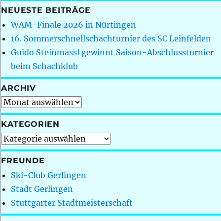
NEUESTE BEITRÄGE
WAM-Finale 2026 in Nürtingen
16. Sommerschnellschachturnier des SC Leinfelden
Guido Steinmassl gewinnt Saison-Abschlussturnier
beim Schachklub
ARCHIV
Archiv
KATEGORIEN
Kategorien
FREUNDE
Ski-Club Gerlingen
Stadt Gerlingen
Stuttgarter Stadtmeisterschaft