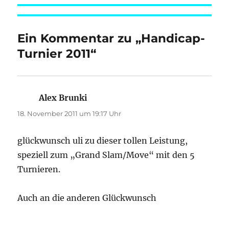
Ein Kommentar zu „Handicap-
Turnier 2011“
Alex Brunki
sagt:
18. November 2011 um 19:17 Uhr
glückwunsch uli zu dieser tollen Leistung,
speziell zum „Grand Slam/Move“ mit den 5
Turnieren.
Auch an die anderen Glückwunsch