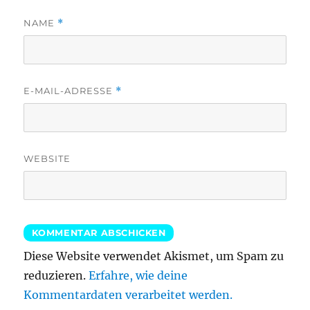
NAME
*
E-MAIL-ADRESSE
*
WEBSITE
Diese Website verwendet Akismet, um Spam zu
reduzieren.
Erfahre, wie deine
Kommentardaten verarbeitet werden.