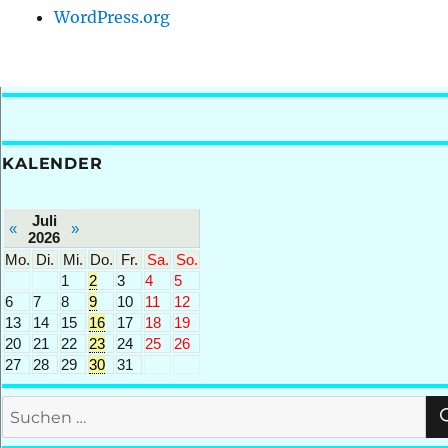
WordPress.org
KALENDER
Juli
«
»
2026
Mo.
Di.
Mi.
Do.
Fr.
Sa.
So.
1
2
3
4
5
6
7
8
9
10
11
12
13
14
15
16
17
18
19
20
21
22
23
24
25
26
27
28
29
30
31
Suchen
nach: