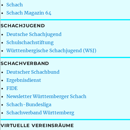
Schach
Schach Magazin 64
SCHACHJUGEND
Deutsche Schachjugend
Schulschachstiftung
Württenbergische Schachjugend (WSJ)
SCHACHVERBAND
Deutscher Schachbund
Ergebnisdienst
FIDE
Newsletter Württemberger Schach
Schach-Bundesliga
Schachverband Württemberg
VIRTUELLE VEREINSRÄUME