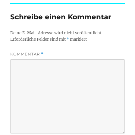
Schreibe einen Kommentar
Deine E-Mail-Adresse wird nicht veröffentlicht.
Erforderliche Felder sind mit
*
markiert
KOMMENTAR
*