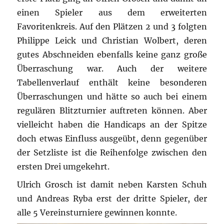
einen Spieler aus dem erweiterten
Favoritenkreis. Auf den Plätzen 2 und 3 folgten
Philippe Leick und Christian Wolbert, deren
gutes Abschneiden ebenfalls keine ganz große
Überraschung war. Auch der weitere
Tabellenverlauf enthält keine besonderen
Überraschungen und hätte so auch bei einem
regulären Blitzturnier auftreten können. Aber
vielleicht haben die Handicaps an der Spitze
doch etwas Einfluss ausgeübt, denn gegenüber
der Setzliste ist die Reihenfolge zwischen den
ersten Drei umgekehrt.
Ulrich Grosch ist damit neben Karsten Schuh
und Andreas Ryba erst der dritte Spieler, der
alle 5 Vereinsturniere gewinnen konnte.