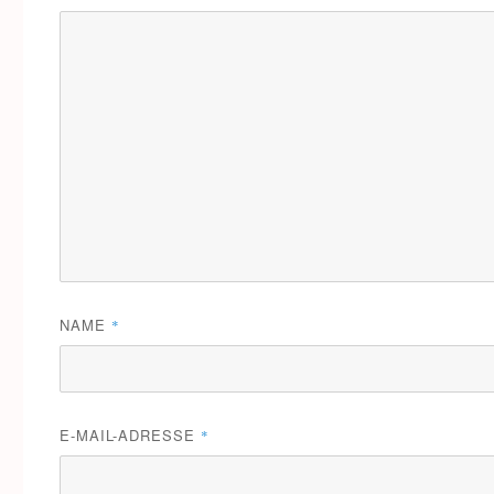
NAME
*
E-MAIL-ADRESSE
*