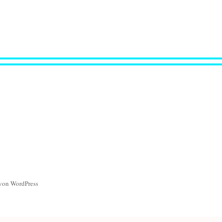
 von WordPress