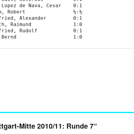
tgart-Mitte 2010/11: Runde 7“