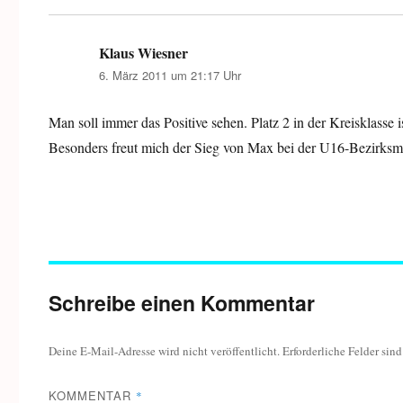
Klaus Wiesner
sagt:
6. März 2011 um 21:17 Uhr
Man soll immer das Positive sehen. Platz 2 in der Kreisklasse 
Besonders freut mich der Sieg von Max bei der U16-Bezirksmei
Schreibe einen Kommentar
Deine E-Mail-Adresse wird nicht veröffentlicht.
Erforderliche Felder sin
KOMMENTAR
*