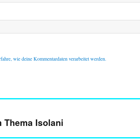
fahre, wie deine Kommentardaten verarbeitet werden.
m Thema Isolani