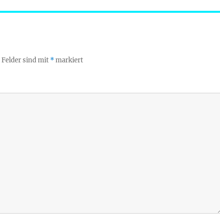
 Felder sind mit
*
markiert