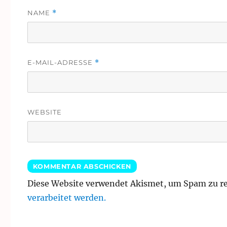
NAME
*
E-MAIL-ADRESSE
*
WEBSITE
Diese Website verwendet Akismet, um Spam zu r
verarbeitet werden.