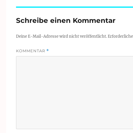
Schreibe einen Kommentar
Deine E-Mail-Adresse wird nicht veröffentlicht.
Erforderliche
KOMMENTAR
*