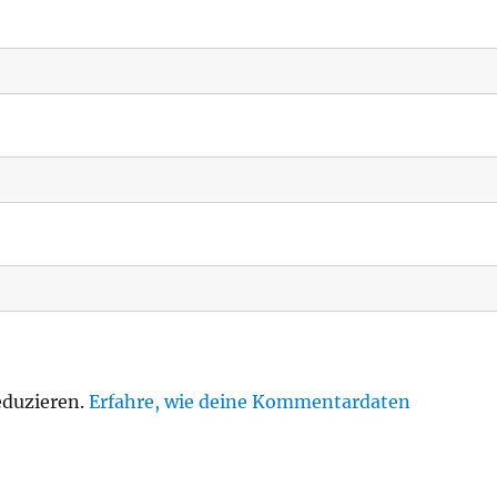
eduzieren.
Erfahre, wie deine Kommentardaten