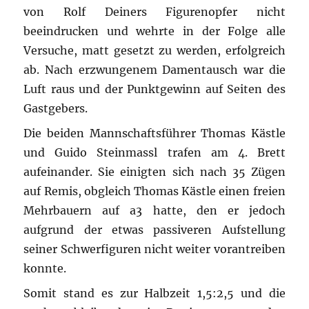
von Rolf Deiners Figurenopfer nicht
beeindrucken und wehrte in der Folge alle
Versuche, matt gesetzt zu werden, erfolgreich
ab. Nach erzwungenem Damentausch war die
Luft raus und der Punktgewinn auf Seiten des
Gastgebers.
Die beiden Mannschaftsführer Thomas Kästle
und Guido Steinmassl trafen am 4. Brett
aufeinander. Sie einigten sich nach 35 Zügen
auf Remis, obgleich Thomas Kästle einen freien
Mehrbauern auf a3 hatte, den er jedoch
aufgrund der etwas passiveren Aufstellung
seiner Schwerfiguren nicht weiter vorantreiben
konnte.
Somit stand es zur Halbzeit 1,5:2,5 und die