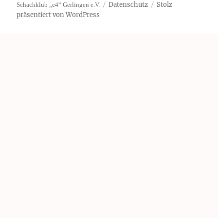
Datenschutz
Stolz
Schachklub „e4“ Gerlingen e.V.
präsentiert von WordPress