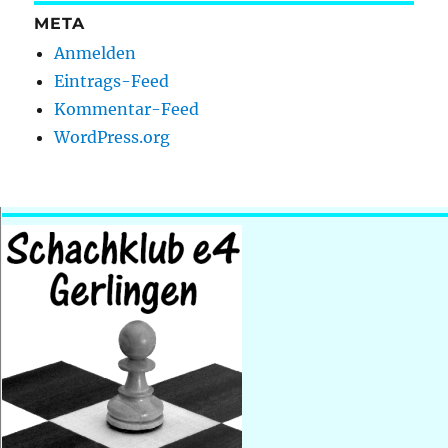
META
Anmelden
Eintrags-Feed
Kommentar-Feed
WordPress.org