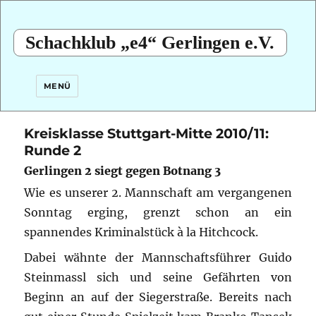
Schachklub „e4“ Gerlingen e.V.
MENÜ
Kreisklasse Stuttgart-Mitte 2010/11:
Runde 2
Gerlingen 2 siegt gegen Botnang 3
Wie es unserer 2. Mannschaft am vergangenen
Sonntag erging, grenzt schon an ein
spannendes Kriminalstück à la Hitchcock.
Dabei wähnte der Mannschaftsführer Guido
Steinmassl sich und seine Gefährten von
Beginn an auf der Siegerstraße. Bereits nach