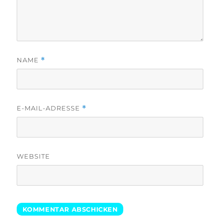
NAME
*
E-MAIL-ADRESSE
*
WEBSITE