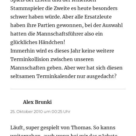
Stammspieler die Zweite es heute besonders
schwer haben würde. Aber alle Ersatzleute
haben ihre Partien gewonnen, bei der Auswahl
hatten die Mannschaftsführer also ein
glückliches Händchen!
Immerhin wird es dieses Jahr keine weitere
Terminkollision zwischen unseren
Mannschaften geben. Aber wer hat sich diesen
seltsamen Terminkalender nur ausgedacht?
Alex Brunki
sagt:
25. Oktober 2010 um 00:25 Uhr
Läuft, super gespielt von Thomas. So kanns