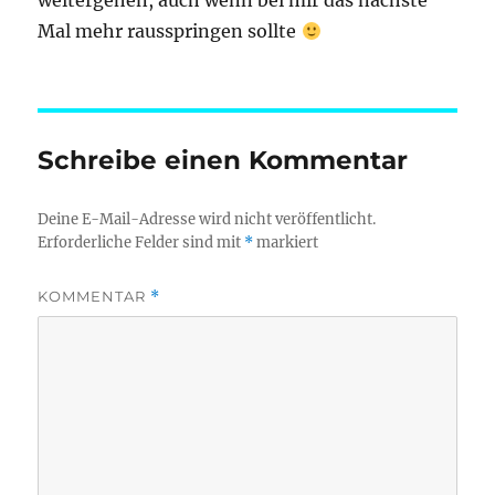
weitergehen, auch wenn bei mir das nächste
Mal mehr rausspringen sollte
Schreibe einen Kommentar
Deine E-Mail-Adresse wird nicht veröffentlicht.
Erforderliche Felder sind mit
*
markiert
KOMMENTAR
*