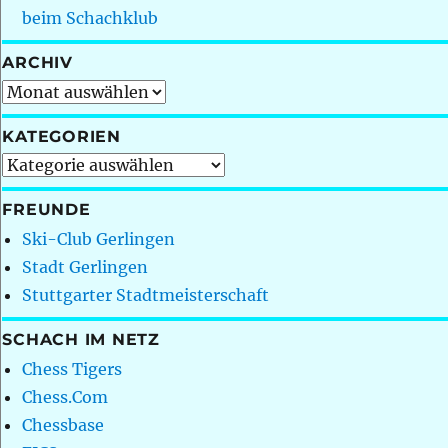
beim Schachklub
ARCHIV
Archiv
KATEGORIEN
Kategorien
FREUNDE
Ski-Club Gerlingen
Stadt Gerlingen
Stuttgarter Stadtmeisterschaft
SCHACH IM NETZ
Chess Tigers
Chess.Com
Chessbase