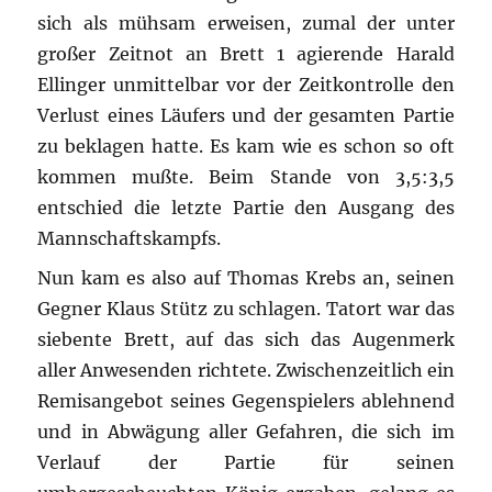
sich als mühsam erweisen, zumal der unter
großer Zeitnot an Brett 1 agierende Harald
Ellinger unmittelbar vor der Zeitkontrolle den
Verlust eines Läufers und der gesamten Partie
zu beklagen hatte. Es kam wie es schon so oft
kommen mußte. Beim Stande von 3,5:3,5
entschied die letzte Partie den Ausgang des
Mannschaftskampfs.
Nun kam es also auf Thomas Krebs an, seinen
Gegner Klaus Stütz zu schlagen. Tatort war das
siebente Brett, auf das sich das Augenmerk
aller Anwesenden richtete. Zwischenzeitlich ein
Remisangebot seines Gegenspielers ablehnend
und in Abwägung aller Gefahren, die sich im
Verlauf der Partie für seinen