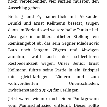
noch verbleibenden vier Partien mussten den
Ausschlag geben.
Brett 3 und 6, namentlich mit Alexander
Brunki und Ernst Keilmann besetzt, trugen
dann im Verlauf zwei weitere halbe Punkte bei.
Alex gab in unübersichtlicher Stellung ein
Remisangebot ab, das sein Gegner Mladenovic
Bato nach langem Zögern und Abwägen
annahm, wohl auch der schlechteren
Restbedenkzeit wegen. Unser Senior Ernst
Keilmann führte seine Partie in ein Endspiel
mit gleichfarbigen Läufern und zum
wohlverdienten Unentschieden.
Zwischenstand: 2,5:3,5 für Gerlingen.
Jetzt waren wir nur noch einen Punktgewinn
vom Mannschaftssieg entfernt. Dieser sollte