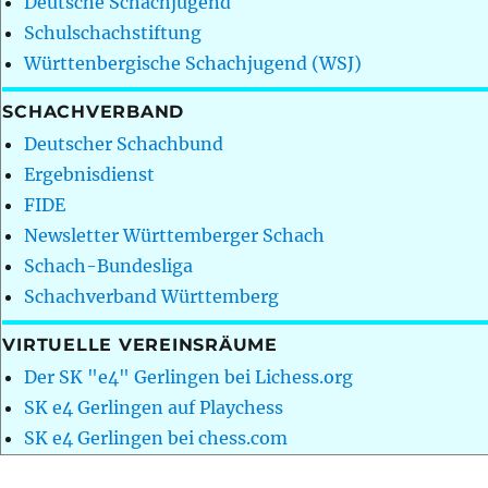
Deutsche Schachjugend
Schulschachstiftung
Württenbergische Schachjugend (WSJ)
SCHACHVERBAND
Deutscher Schachbund
Ergebnisdienst
FIDE
Newsletter Württemberger Schach
Schach-Bundesliga
Schachverband Württemberg
VIRTUELLE VEREINSRÄUME
Der SK "e4" Gerlingen bei Lichess.org
SK e4 Gerlingen auf Playchess
SK e4 Gerlingen bei chess.com