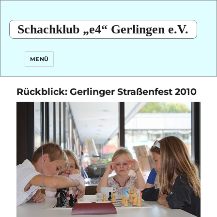
Schachklub „e4“ Gerlingen e.V.
MENÜ
Rückblick: Gerlinger Straßenfest 2010