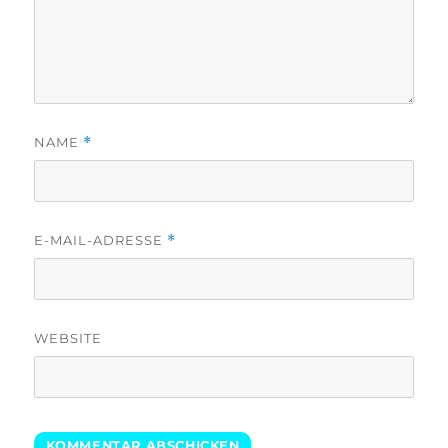
NAME
*
E-MAIL-ADRESSE
*
WEBSITE