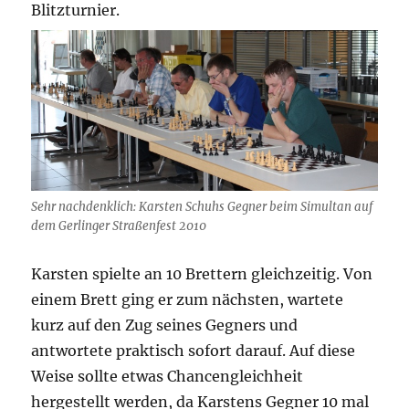
Blitzturnier.
Sehr nachdenklich: Karsten Schuhs Gegner beim Simultan auf
dem Gerlinger Straßenfest 2010
Karsten spielte an 10 Brettern gleichzeitig. Von
einem Brett ging er zum nächsten, wartete
kurz auf den Zug seines Gegners und
antwortete praktisch sofort darauf. Auf diese
Weise sollte etwas Chancengleichheit
hergestellt werden, da Karstens Gegner 10 mal