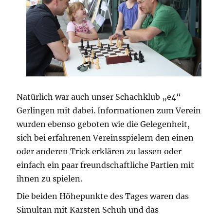
Natürlich war auch unser Schachklub „e4“
Gerlingen mit dabei. Informationen zum Verein
wurden ebenso geboten wie die Gelegenheit,
sich bei erfahrenen Vereinsspielern den einen
oder anderen Trick erklären zu lassen oder
einfach ein paar freundschaftliche Partien mit
ihnen zu spielen.
Die beiden Höhepunkte des Tages waren das
Simultan mit Karsten Schuh und das