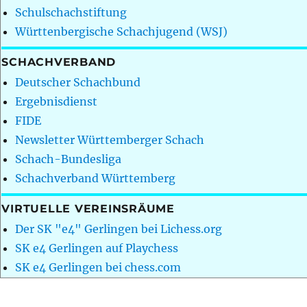
Schulschachstiftung
Württenbergische Schachjugend (WSJ)
SCHACHVERBAND
Deutscher Schachbund
Ergebnisdienst
FIDE
Newsletter Württemberger Schach
Schach-Bundesliga
Schachverband Württemberg
VIRTUELLE VEREINSRÄUME
Der SK "e4" Gerlingen bei Lichess.org
SK e4 Gerlingen auf Playchess
SK e4 Gerlingen bei chess.com