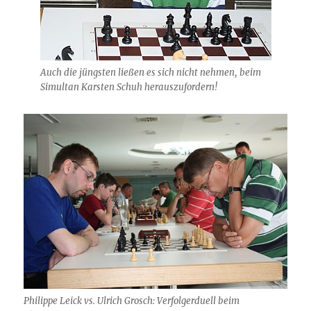
Auch die jüngsten ließen es sich nicht nehmen, beim
Simultan Karsten Schuh herauszufordern!
Philippe Leick vs. Ulrich Grosch: Verfolgerduell beim