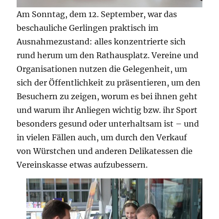
Am Sonntag, dem 12. September, war das
beschauliche Gerlingen praktisch im
Ausnahmezustand: alles konzentrierte sich
rund herum um den Rathausplatz. Vereine und
Organisationen nutzen die Gelegenheit, um
sich der Öffentlichkeit zu präsentieren, um den
Besuchern zu zeigen, worum es bei ihnen geht
und warum ihr Anliegen wichtig bzw. ihr Sport
besonders gesund oder unterhaltsam ist – und
in vielen Fällen auch, um durch den Verkauf
von Würstchen und anderen Delikatessen die
Vereinskasse etwas aufzubessern.