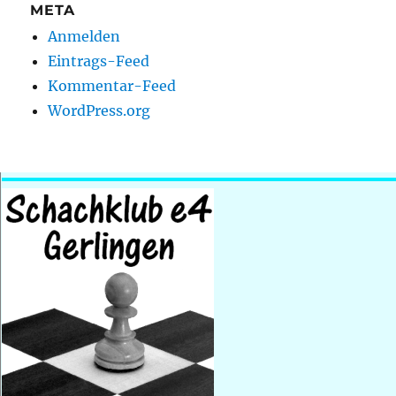
META
Anmelden
Eintrags-Feed
Kommentar-Feed
WordPress.org