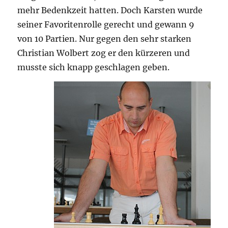
mehr Bedenkzeit hatten. Doch Karsten wurde
seiner Favoritenrolle gerecht und gewann 9
von 10 Partien. Nur gegen den sehr starken
Christian Wolbert zog er den kürzeren und
musste sich knapp geschlagen geben.