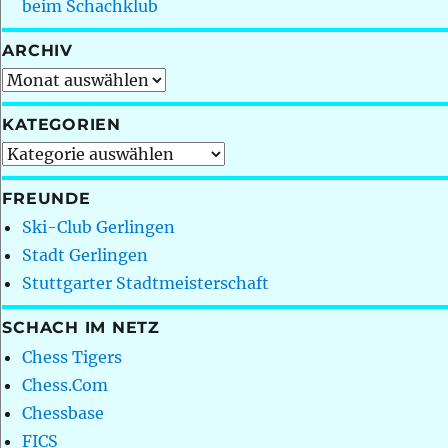
beim Schachklub
ARCHIV
Archiv
KATEGORIEN
Kategorien
FREUNDE
Ski-Club Gerlingen
Stadt Gerlingen
Stuttgarter Stadtmeisterschaft
SCHACH IM NETZ
Chess Tigers
Chess.Com
Chessbase
FICS