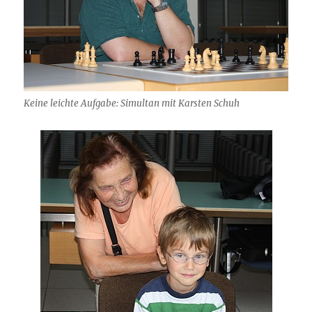
Keine leichte Aufgabe: Simultan mit Karsten Schuh