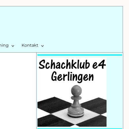
ining
Kontakt