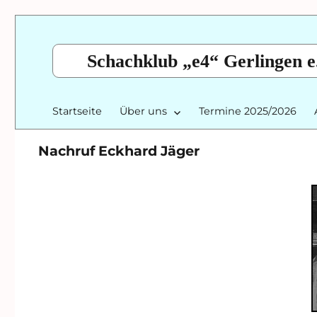
Schachklub „e4“ Gerlingen e
Startseite
Über uns
Termine 2025/2026
Nachruf Eckhard Jäger