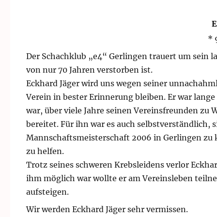
* 
Der Schachklub „e4“ Gerlingen trauert um sein la
von nur 70 Jahren verstorben ist.
Eckhard Jäger wird uns wegen seiner unnachahml
Verein in bester Erinnerung bleiben. Er war lange
war, über viele Jahre seinen Vereinsfreunden zu
bereitet. Für ihn war es auch selbstverständlich,
Mannschaftsmeisterschaft 2006 in Gerlingen zu k
zu helfen.
Trotz seines schweren Krebsleidens verlor Eckhar
ihm möglich war wollte er am Vereinsleben teiln
aufsteigen.
Wir werden Eckhard Jäger sehr vermissen.