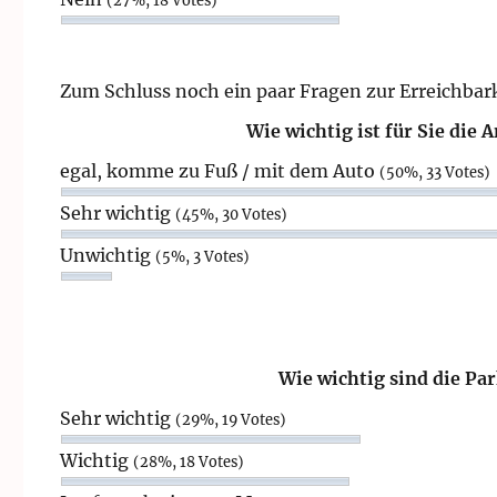
Zum Schluss noch ein paar Fragen zur Erreichbark
Wie wichtig ist für Sie die
egal, komme zu Fuß / mit dem Auto
(50%, 33 Votes)
Sehr wichtig
(45%, 30 Votes)
Unwichtig
(5%, 3 Votes)
Wie wichtig sind die Pa
Sehr wichtig
(29%, 19 Votes)
Wichtig
(28%, 18 Votes)