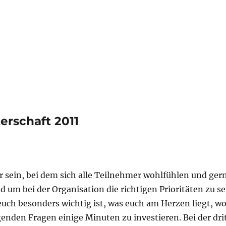
erschaft 2011
er sein, bei dem sich alle Teilnehmer wohlfühlen und ger
m bei der Organisation die richtigen Prioritäten zu se
euch besonders wichtig ist, was euch am Herzen liegt, wo
genden Fragen einige Minuten zu investieren. Bei der dri