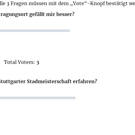
lle 3 Fragen müssen mit dem „Vote“-Knopf bestätigt we
ragungsort gefällt mir besser?
Total Voters:
3
Stuttgarter Stadmeisterschaft erfahren?