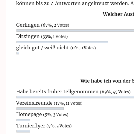
können bis zu 4 Antworten angekreuzt werden. A
Welcher Aust
Gerlingen
(67%, 2 Votes)
Ditzingen
(33%, 1 Votes)
gleich gut / weiß nicht
(0%, 0 Votes)
Wie habe ich von der 
Habe bereits früher teilgenommen
(69%, 45 Votes)
Vereinsfreunde
(17%, 11 Votes)
Homepage
(5%, 3 Votes)
Turnierflyer
(5%, 3 Votes)