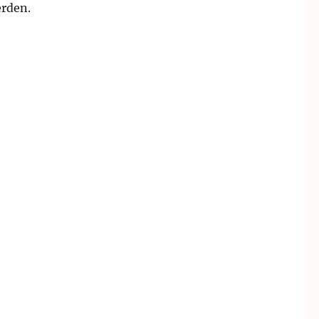
rden.