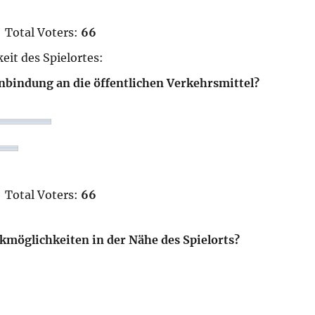
Total Voters:
66
eit des Spielortes:
 Anbindung an die öffentlichen Verkehrsmittel?
Total Voters:
66
rkmöglichkeiten in der Nähe des Spielorts?