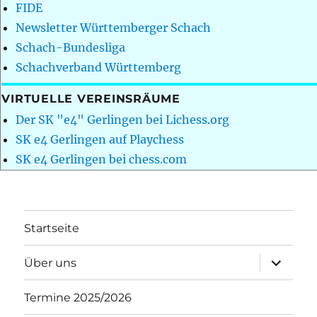
FIDE
Newsletter Württemberger Schach
Schach-Bundesliga
Schachverband Württemberg
VIRTUELLE VEREINSRÄUME
Der SK "e4" Gerlingen bei Lichess.org
SK e4 Gerlingen auf Playchess
SK e4 Gerlingen bei chess.com
Startseite
Unterme
Über uns
öffnen
Termine 2025/2026