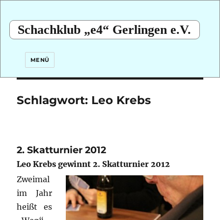
Schachklub „e4“ Gerlingen e.V.
MENÜ
Schlagwort:
Leo Krebs
2. Skatturnier 2012
Leo Krebs gewinnt 2. Skatturnier 2012
Zweimal
im Jahr
heißt es