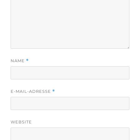
NAME
*
E-MAIL-ADRESSE
*
WEBSITE