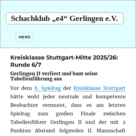
Schachklub „e4“ Gerlingen e.V.
MENÜ
Kreisklasse Stuttgart-Mitte 2025/26:
Runde 6/7
Gerlingen II verliert und baut seine
Tabellenführung aus
Vor dem
6. Spieltag
der
Kreisklasse Stuttgart
hätte wohl jeder neutrale und kompetente
Beobachter vermutet, dass es am letzten
Spieltag zum großen Finale zwischen
Tabellenführer Gerlingen II und der mit 2
Punkten Abstand folgenden II. Mannschaft