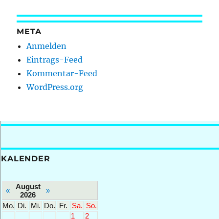
Beitrag:
META
Anmelden
Eintrags-Feed
Kommentar-Feed
WordPress.org
KALENDER
August
«
»
2026
Mo.
Di.
Mi.
Do.
Fr.
Sa.
So.
1
2