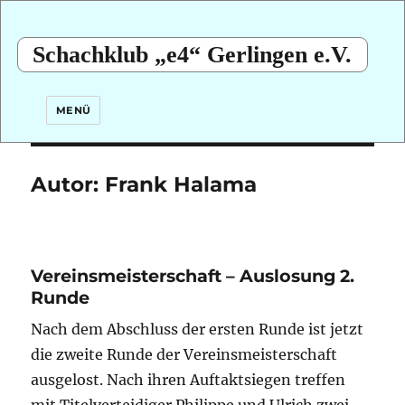
Schachklub „e4“ Gerlingen e.V.
MENÜ
Autor:
Frank Halama
Vereinsmeisterschaft – Auslosung 2.
Runde
Nach dem Abschluss der ersten Runde ist jetzt
die zweite Runde der Vereinsmeisterschaft
ausgelost. Nach ihren Auftaktsiegen treffen