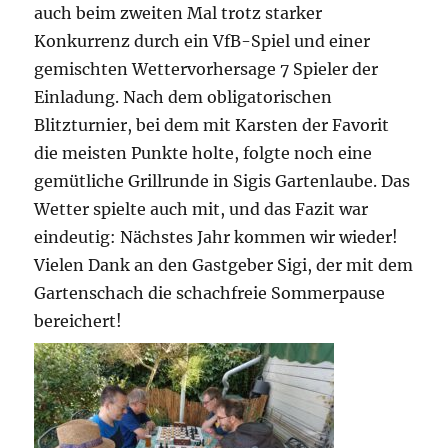
auch beim zweiten Mal trotz starker
Konkurrenz durch ein VfB-Spiel und einer
gemischten Wettervorhersage 7 Spieler der
Einladung. Nach dem obligatorischen
Blitzturnier, bei dem mit Karsten der Favorit
die meisten Punkte holte, folgte noch eine
gemütliche Grillrunde in Sigis Gartenlaube. Das
Wetter spielte auch mit, und das Fazit war
eindeutig: Nächstes Jahr kommen wir wieder!
Vielen Dank an den Gastgeber Sigi, der mit dem
Gartenschach die schachfreie Sommerpause
bereichert!