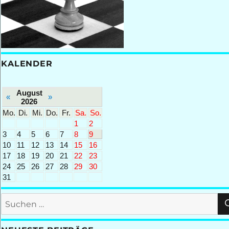
KALENDER
August
«
»
2026
Mo.
Di.
Mi.
Do.
Fr.
Sa.
So.
1
2
3
4
5
6
7
8
9
10
11
12
13
14
15
16
17
18
19
20
21
22
23
24
25
26
27
28
29
30
31
Suchen
nach: