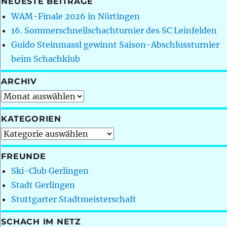
NEUESTE BEITRÄGE
WAM-Finale 2026 in Nürtingen
16. Sommerschnellschachturnier des SC Leinfelden
Guido Steinmassl gewinnt Saison-Abschlussturnier
beim Schachklub
ARCHIV
Archiv
KATEGORIEN
Kategorien
FREUNDE
Ski-Club Gerlingen
Stadt Gerlingen
Stuttgarter Stadtmeisterschaft
SCHACH IM NETZ