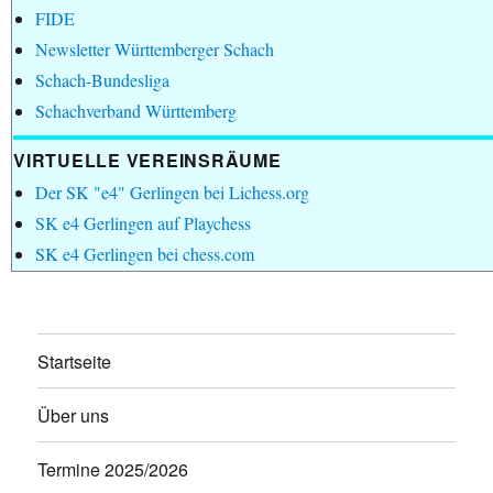
FIDE
Newsletter Württemberger Schach
Schach-Bundesliga
Schachverband Württemberg
VIRTUELLE VEREINSRÄUME
Der SK "e4" Gerlingen bei Lichess.org
SK e4 Gerlingen auf Playchess
SK e4 Gerlingen bei chess.com
Startseite
Über uns
Termine 2025/2026