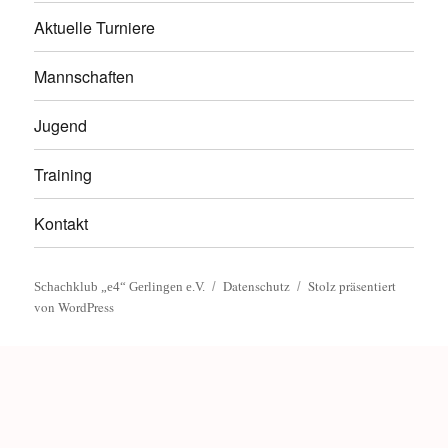
Aktuelle Turniere
Mannschaften
Jugend
Training
Kontakt
Datenschutz
Stolz präsentiert
Schachklub „e4“ Gerlingen e.V.
von WordPress