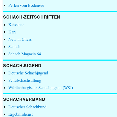
Perlen vom Bodensee
SCHACH-ZEITSCHRIFTEN
Kaissiber
Karl
New in Chess
Schach
Schach Magazin 64
SCHACHJUGEND
Deutsche Schachjugend
Schulschachstiftung
Württenbergische Schachjugend (WSJ)
SCHACHVERBAND
Deutscher Schachbund
Ergebnisdienst