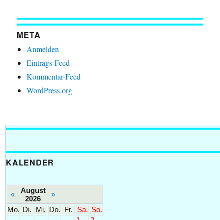
META
Anmelden
Eintrags-Feed
Kommentar-Feed
WordPress.org
KALENDER
August
«
»
2026
Mo.
Di.
Mi.
Do.
Fr.
Sa.
So.
1
2