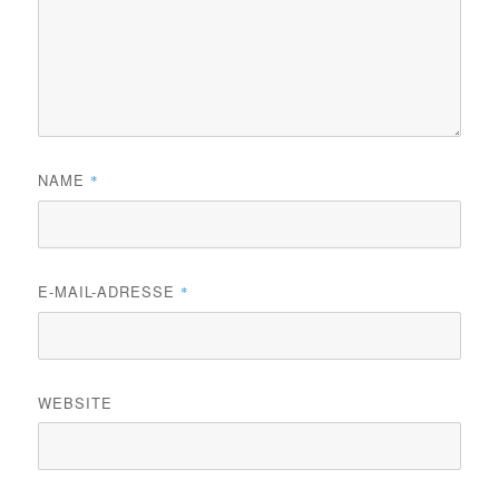
NAME
*
E-MAIL-ADRESSE
*
WEBSITE