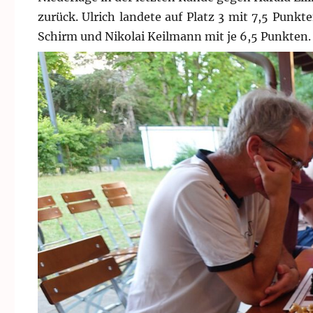
zurück. Ulrich landete auf Platz 3 mit 7,5 Pun
Schirm und Nikolai Keilmann mit je 6,5 Punkten.