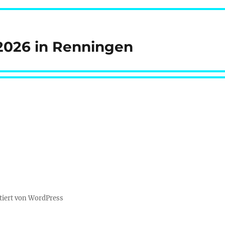
026 in Renningen
tiert von WordPress