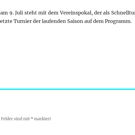
am 9. Juli steht mit dem Vereinspokal, der als Schnelltu
letzte Turnier der laufenden Saison auf dem Programm.
 Felder sind mit
*
markiert