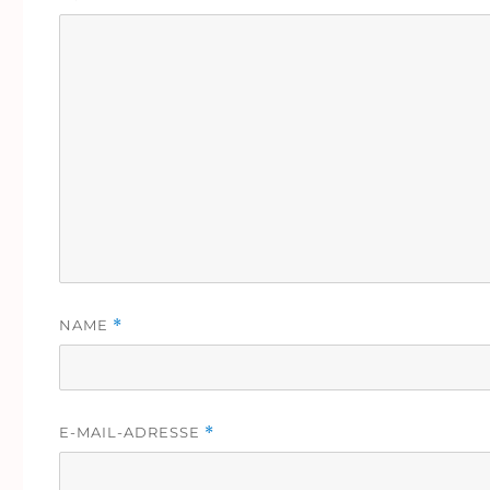
NAME
*
E-MAIL-ADRESSE
*