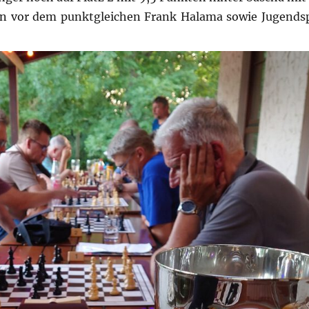
kten vor dem punktgleichen Frank Halama sowie Jugendsp