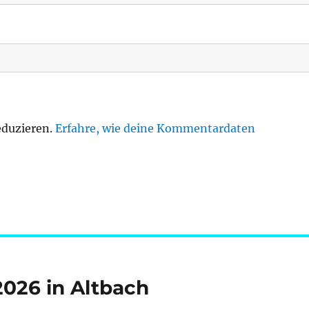
eduzieren.
Erfahre, wie deine Kommentardaten
026 in Altbach