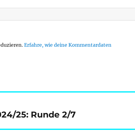
eduzieren.
Erfahre, wie deine Kommentardaten
024/25: Runde 2/7