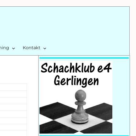
ining
Kontakt