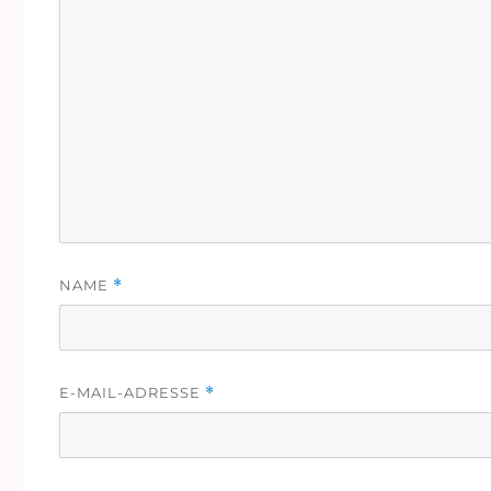
NAME
*
E-MAIL-ADRESSE
*