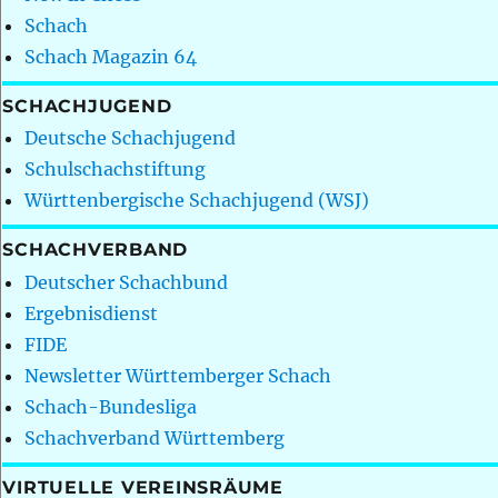
Schach
Schach Magazin 64
SCHACHJUGEND
Deutsche Schachjugend
Schulschachstiftung
Württenbergische Schachjugend (WSJ)
SCHACHVERBAND
Deutscher Schachbund
Ergebnisdienst
FIDE
Newsletter Württemberger Schach
Schach-Bundesliga
Schachverband Württemberg
VIRTUELLE VEREINSRÄUME