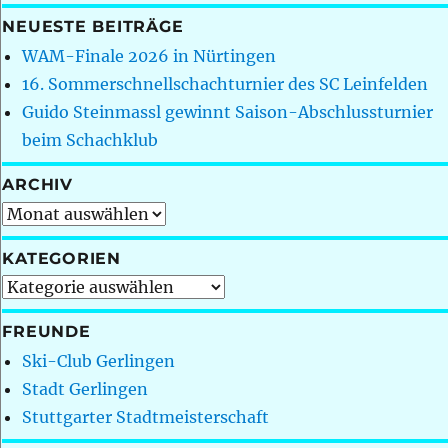
NEUESTE BEITRÄGE
WAM-Finale 2026 in Nürtingen
16. Sommerschnellschachturnier des SC Leinfelden
Guido Steinmassl gewinnt Saison-Abschlussturnier
beim Schachklub
ARCHIV
Archiv
KATEGORIEN
Kategorien
FREUNDE
Ski-Club Gerlingen
Stadt Gerlingen
Stuttgarter Stadtmeisterschaft