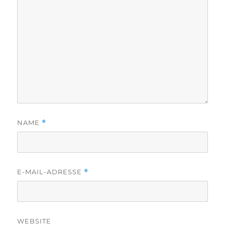
NAME
*
E-MAIL-ADRESSE
*
WEBSITE