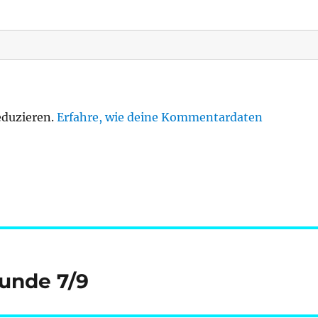
eduzieren.
Erfahre, wie deine Kommentardaten
Runde 7/9