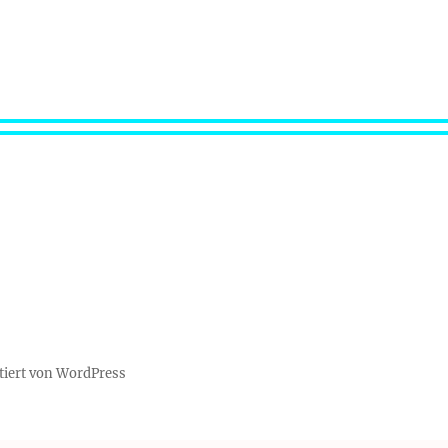
tiert von WordPress