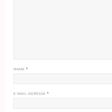
NAME
*
E-MAIL-ADRESSE
*