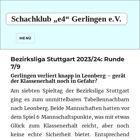
Schachklub „e4“ Gerlingen e.V.
MENÜ
Bezirksliga Stuttgart 2023/24: Runde
7/9
Gerlingen verliert knapp in Leonberg – gerät
der Klassenerhalt noch in Gefahr?
Am siebten Spieltag der Bezirksliga Stuttgart
ging es zum unmittelbaren Tabellennachbarn
nach Leonberg. Beide Mannschaften hatten vor
dem Spiel 6 Mannschaftspunkte, was mit etwas
Glück zum Klassenerhalt reicht, aber noch
keine echte Sicherheit bietet. Entsprechend