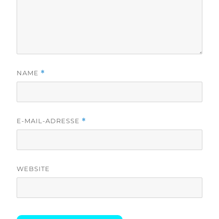
NAME
*
E-MAIL-ADRESSE
*
WEBSITE