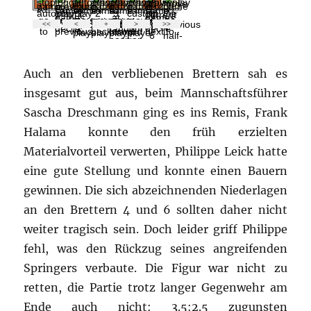
Auch an den verbliebenen Brettern sah es
insgesamt gut aus, beim Mannschaftsführer
Sascha Dreschmann ging es ins Remis, Frank
Halama konnte den früh erzielten
Materialvorteil verwerten, Philippe Leick hatte
eine gute Stellung und konnte einen Bauern
gewinnen. Die sich abzeichnenden Niederlagen
an den Brettern 4 und 6 sollten daher nicht
weiter tragisch sein. Doch leider griff Philippe
fehl, was den Rückzug seines angreifenden
Springers verbaute. Die Figur war nicht zu
retten, die Partie trotz langer Gegenwehr am
Ende auch nicht: 3.5:2.5 zugunsten