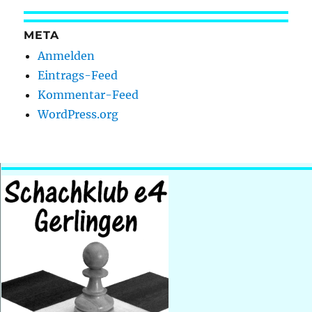
META
Anmelden
Eintrags-Feed
Kommentar-Feed
WordPress.org