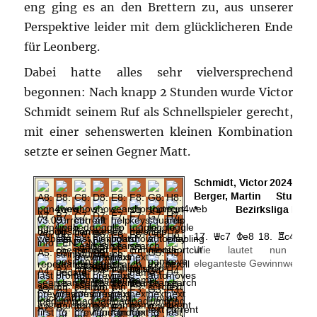
eng ging es an den Brettern zu, aus unserer
Perspektive leider mit dem glücklicheren Ende
für Leonberg.
Dabei hatte alles sehr vielversprechend
begonnen: Nach knapp 2 Stunden wurde Victor
Schmidt seinem Ruf als Schnellspieler gerecht,
mit einer sehenswerten kleinen Kombination
setzte er seinen Gegner Matt.