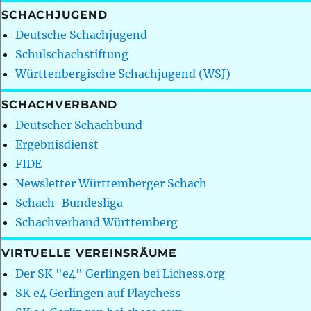
SCHACHJUGEND
Deutsche Schachjugend
Schulschachstiftung
Württenbergische Schachjugend (WSJ)
SCHACHVERBAND
Deutscher Schachbund
Ergebnisdienst
FIDE
Newsletter Württemberger Schach
Schach-Bundesliga
Schachverband Württemberg
VIRTUELLE VEREINSRÄUME
Der SK "e4" Gerlingen bei Lichess.org
SK e4 Gerlingen auf Playchess