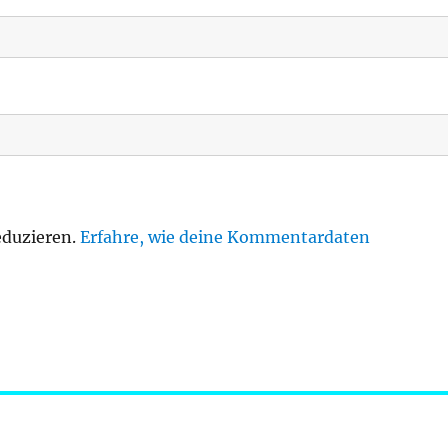
eduzieren.
Erfahre, wie deine Kommentardaten