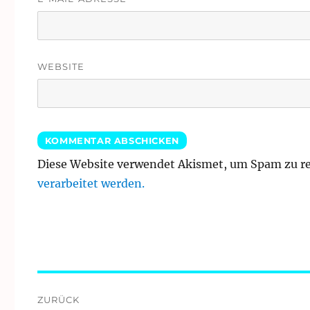
WEBSITE
Diese Website verwendet Akismet, um Spam zu r
verarbeitet werden.
Beitragsnavigation
ZURÜCK