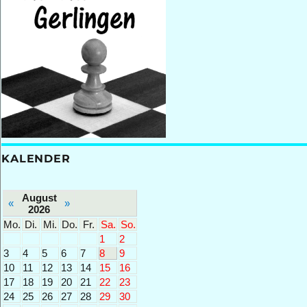
KALENDER
August
«
»
2026
Mo.
Di.
Mi.
Do.
Fr.
Sa.
So.
1
2
3
4
5
6
7
8
9
10
11
12
13
14
15
16
17
18
19
20
21
22
23
24
25
26
27
28
29
30