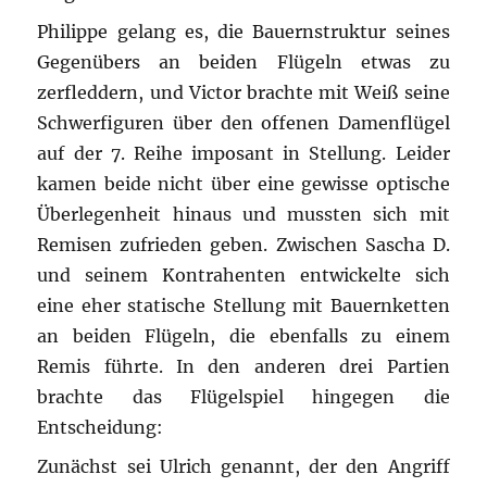
Philippe gelang es, die Bauernstruktur seines
Gegenübers an beiden Flügeln etwas zu
zerfleddern, und Victor brachte mit Weiß seine
Schwerfiguren über den offenen Damenflügel
auf der 7. Reihe imposant in Stellung. Leider
kamen beide nicht über eine gewisse optische
Überlegenheit hinaus und mussten sich mit
Remisen zufrieden geben. Zwischen Sascha D.
und seinem Kontrahenten entwickelte sich
eine eher statische Stellung mit Bauernketten
an beiden Flügeln, die ebenfalls zu einem
Remis führte. In den anderen drei Partien
brachte das Flügelspiel hingegen die
Entscheidung:
Zunächst sei Ulrich genannt, der den Angriff