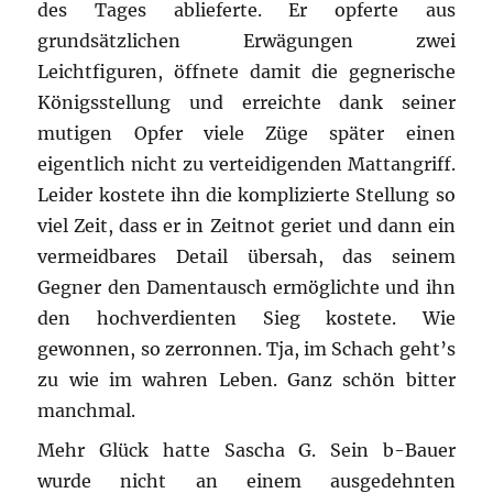
des Tages ablieferte. Er opferte aus
grundsätzlichen Erwägungen zwei
Leichtfiguren, öffnete damit die gegnerische
Königsstellung und erreichte dank seiner
mutigen Opfer viele Züge später einen
eigentlich nicht zu verteidigenden Mattangriff.
Leider kostete ihn die komplizierte Stellung so
viel Zeit, dass er in Zeitnot geriet und dann ein
vermeidbares Detail übersah, das seinem
Gegner den Damentausch ermöglichte und ihn
den hochverdienten Sieg kostete. Wie
gewonnen, so zerronnen. Tja, im Schach geht’s
zu wie im wahren Leben. Ganz schön bitter
manchmal.
Mehr Glück hatte Sascha G. Sein b-Bauer
wurde nicht an einem ausgedehnten