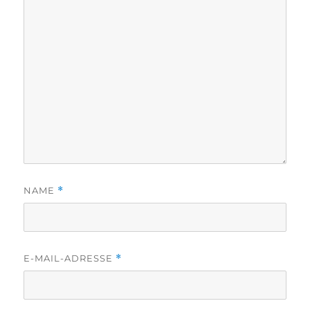
NAME
*
E-MAIL-ADRESSE
*