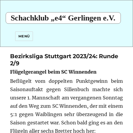
Schachklub „e4“ Gerlingen e.V.
MENÜ
Bezirksliga Stuttgart 2023/24: Runde
2/9
Flügelgerangel beim SC Winnenden
Beflügelt vom doppelten Punktgewinn beim
Saisonauftakt gegen Sillenbuch machte sich
unsere 1. Mannschaft am vergangenen Sonntag
auf den Weg zum SC Winnenden, der mit einem
5:1 gegen Waiblingen sehr überzeugend in die
Saison gestartet war. Schon bald ging es an den
Flügeln aller sechs Bretter hoch her: