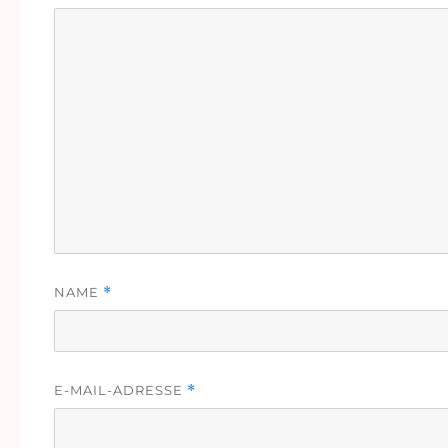
NAME
*
E-MAIL-ADRESSE
*