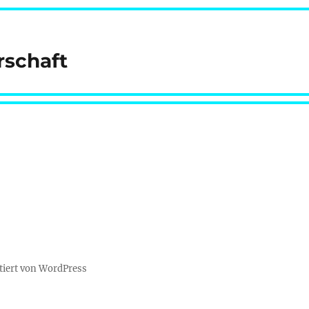
rschaft
tiert von WordPress