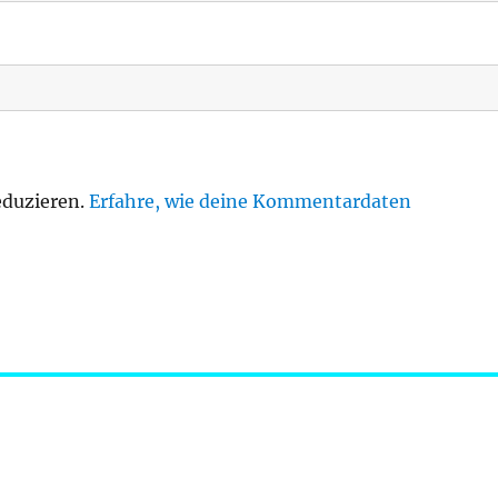
eduzieren.
Erfahre, wie deine Kommentardaten