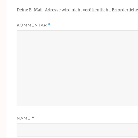
Deine E-Mail-Adresse wird nicht veröffentlicht.
Erforderliche
KOMMENTAR
*
NAME
*