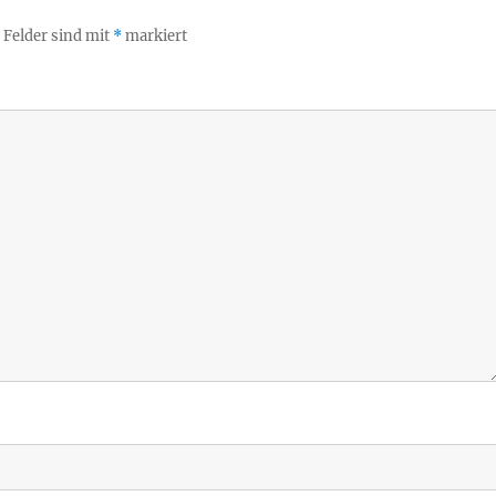
 Felder sind mit
*
markiert