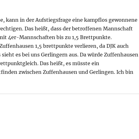
e, kann in der Aufstiegsfrage eine kampflos gewonnene
chtigen. Das heißt, dass der betroffenen Mannschaft
it 4er-Mannschaften bis zu 1,5 Brettpunkte.
Zuffenhausen 1,5 brettpunkte verlieren, da DJK auch
sieht es bei uns Gerlingern aus. Da würde Zuffenhausen
ettpunktgleich. Das heißt, es müsste ein
ttfinden zwischen Zuffenhausen und Gerlingen. Ich bin