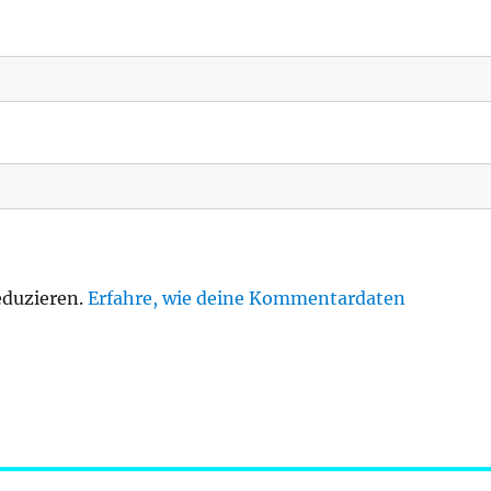
eduzieren.
Erfahre, wie deine Kommentardaten