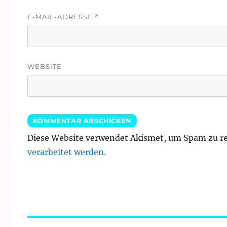
E-MAIL-ADRESSE
*
WEBSITE
Diese Website verwendet Akismet, um Spam zu r
verarbeitet werden.