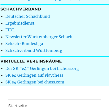
SCHACHVERBAND
Deutscher Schachbund
Ergebnisdienst
FIDE
Newsletter Württemberger Schach
Schach-Bundesliga
Schachverband Württemberg
VIRTUELLE VEREINSRÄUME
Der SK "e4" Gerlingen bei Lichess.org
SK e4 Gerlingen auf Playchess
SK e4 Gerlingen bei chess.com
Startseite