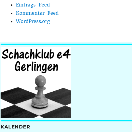
Eintrags-Feed
Kommentar-Feed
WordPress.org
KALENDER