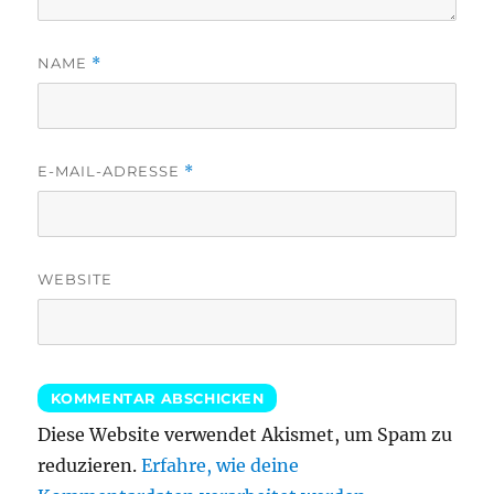
NAME
*
E-MAIL-ADRESSE
*
WEBSITE
Diese Website verwendet Akismet, um Spam zu
reduzieren.
Erfahre, wie deine