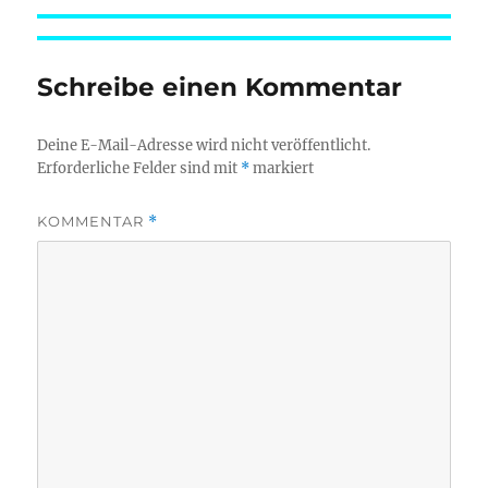
am
Schreibe einen Kommentar
Deine E-Mail-Adresse wird nicht veröffentlicht.
Erforderliche Felder sind mit
*
markiert
KOMMENTAR
*