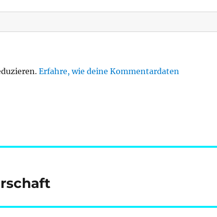
eduzieren.
Erfahre, wie deine Kommentardaten
rschaft