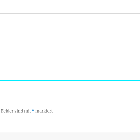
 Felder sind mit
*
markiert