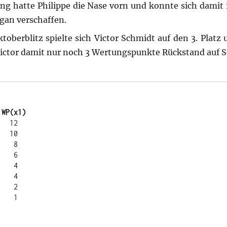
ng hatte Philippe die Nase vorn und konnte sich damit 
gan verschaffen.
oberblitz spielte sich Victor Schmidt auf den 3. Platz 
Victor damit nur noch 3 Wertungspunkte Rückstand auf S
 WP(x1)