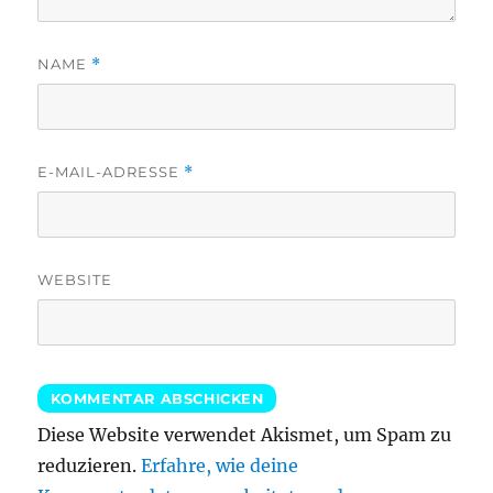
NAME
*
E-MAIL-ADRESSE
*
WEBSITE
Diese Website verwendet Akismet, um Spam zu
reduzieren.
Erfahre, wie deine