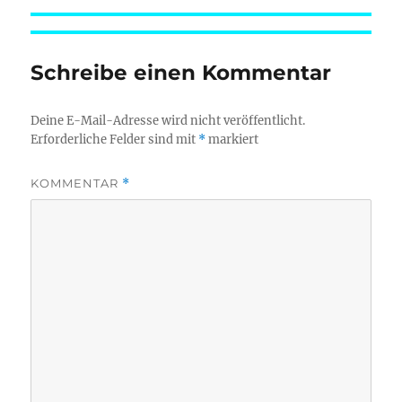
Schreibe einen Kommentar
Deine E-Mail-Adresse wird nicht veröffentlicht.
Erforderliche Felder sind mit
*
markiert
KOMMENTAR
*