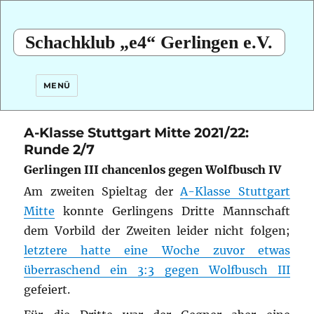
Schachklub „e4“ Gerlingen e.V.
MENÜ
A-Klasse Stuttgart Mitte 2021/22:
Runde 2/7
Gerlingen III chancenlos gegen Wolfbusch IV
Am zweiten Spieltag der
A-Klasse Stuttgart
Mitte
konnte Gerlingens Dritte Mannschaft
dem Vorbild der Zweiten leider nicht folgen;
letztere hatte eine Woche zuvor etwas
überraschend ein 3:3 gegen Wolfbusch III
gefeiert.