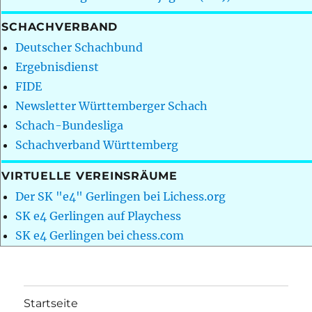
SCHACHVERBAND
Deutscher Schachbund
Ergebnisdienst
FIDE
Newsletter Württemberger Schach
Schach-Bundesliga
Schachverband Württemberg
VIRTUELLE VEREINSRÄUME
Der SK "e4" Gerlingen bei Lichess.org
SK e4 Gerlingen auf Playchess
SK e4 Gerlingen bei chess.com
Startseite