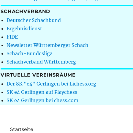
SCHACHVERBAND
Deutscher Schachbund
Ergebnisdienst
FIDE
Newsletter Württemberger Schach
Schach-Bundesliga
Schachverband Württemberg
VIRTUELLE VEREINSRÄUME
Der SK "e4" Gerlingen bei Lichess.org
SK e4 Gerlingen auf Playchess
SK e4 Gerlingen bei chess.com
Startseite