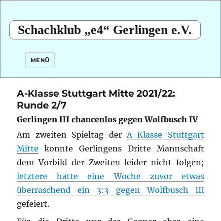
Schachklub „e4“ Gerlingen e.V.
MENÜ
A-Klasse Stuttgart Mitte 2021/22:
Runde 2/7
Gerlingen III chancenlos gegen Wolfbusch IV
Am zweiten Spieltag der
A-Klasse Stuttgart
Mitte
konnte Gerlingens Dritte Mannschaft
dem Vorbild der Zweiten leider nicht folgen;
letztere hatte eine Woche zuvor etwas
überraschend ein 3:3 gegen Wolfbusch III
gefeiert.