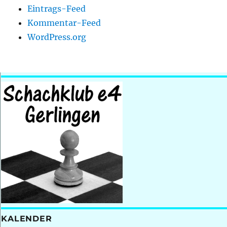
Eintrags-Feed
Kommentar-Feed
WordPress.org
KALENDER