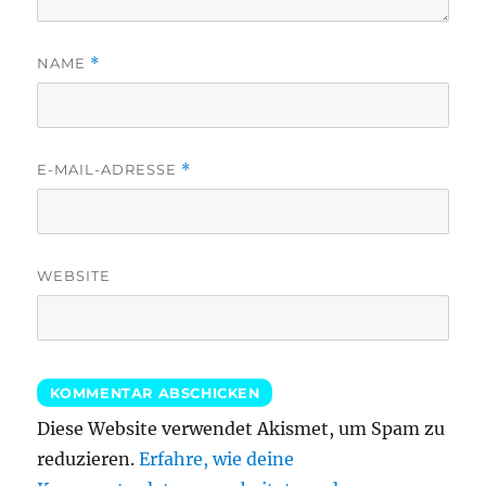
NAME
*
E-MAIL-ADRESSE
*
WEBSITE
Diese Website verwendet Akismet, um Spam zu
reduzieren.
Erfahre, wie deine