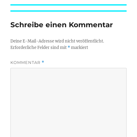
Schreibe einen Kommentar
Deine E-Mail-Adresse wird nicht veröffentlicht.
Erforderliche Felder sind mit
*
markiert
KOMMENTAR
*