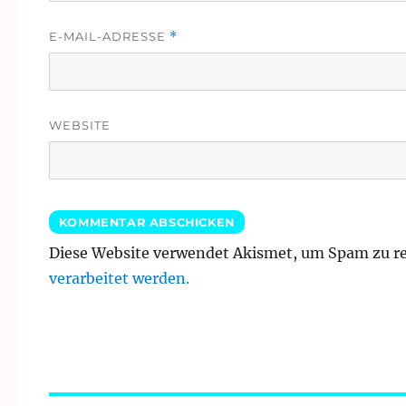
E-MAIL-ADRESSE
*
WEBSITE
Diese Website verwendet Akismet, um Spam zu r
verarbeitet werden.