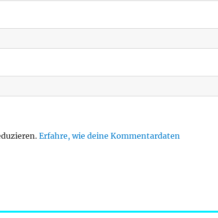
eduzieren.
Erfahre, wie deine Kommentardaten