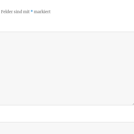
 Felder sind mit
*
markiert