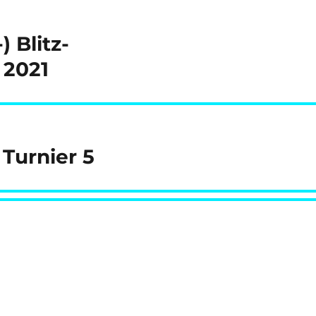
 Blitz-
 2021
 Turnier 5