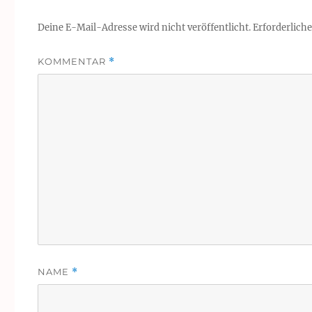
Deine E-Mail-Adresse wird nicht veröffentlicht.
Erforderliche
KOMMENTAR
*
NAME
*