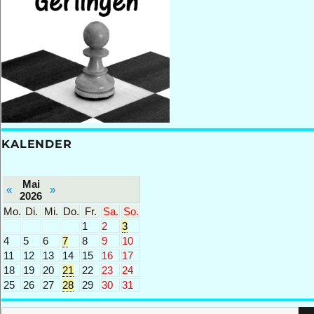
KALENDER
Mai
«
»
2026
Mo.
Di.
Mi.
Do.
Fr.
Sa.
So.
1
2
3
4
5
6
7
8
9
10
11
12
13
14
15
16
17
18
19
20
21
22
23
24
25
26
27
28
29
30
31