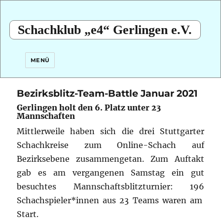
Schachklub „e4“ Gerlingen e.V.
MENÜ
Bezirksblitz-Team-Battle Januar 2021
Gerlingen holt den 6. Platz unter 23
Mannschaften
Mittlerweile haben sich die drei Stuttgarter
Schachkreise zum Online-Schach auf
Bezirksebene zusammengetan. Zum Auftakt
gab es am vergangenen Samstag ein gut
besuchtes Mannschaftsblitzturnier: 196
Schachspieler*innen aus 23 Teams waren am
Start.