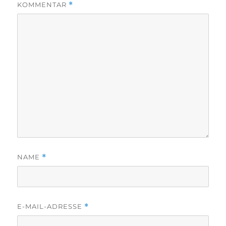
KOMMENTAR
*
NAME
*
E-MAIL-ADRESSE
*