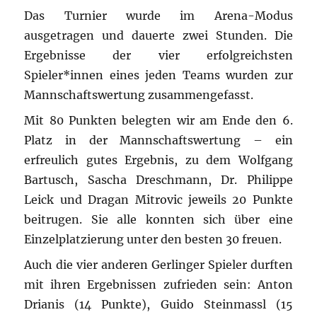
Das Turnier wurde im Arena-Modus
ausgetragen und dauerte zwei Stunden. Die
Ergebnisse der vier erfolgreichsten
Spieler*innen eines jeden Teams wurden zur
Mannschaftswertung zusammengefasst.
Mit 80 Punkten belegten wir am Ende den 6.
Platz in der Mannschaftswertung – ein
erfreulich gutes Ergebnis, zu dem Wolfgang
Bartusch, Sascha Dreschmann, Dr. Philippe
Leick und Dragan Mitrovic jeweils 20 Punkte
beitrugen. Sie alle konnten sich über eine
Einzelplatzierung unter den besten 30 freuen.
Auch die vier anderen Gerlinger Spieler durften
mit ihren Ergebnissen zufrieden sein: Anton
Drianis (14 Punkte), Guido Steinmassl (15